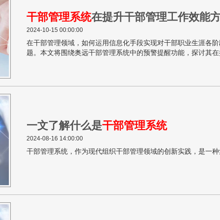
干部管理系统
在提升干部管理工作效能
2024-10-15 00:00:00
在干部管理领域，如何运用信息化手段实现对干部职业生涯各阶
题。本文将围绕奥远干部管理系统中的预警提醒功能，探讨其在
义。
一文了解什么是
干部管理系统
2024-08-16 14:00:00
干部管理系统，作为现代组织干部管理领域的创新实践，是一种