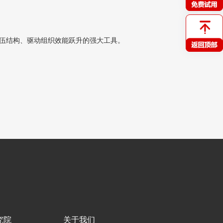
伍结构、驱动组织效能跃升的强大工具。
究院
关于我们