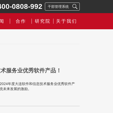
400-0808-992
闻
合作
研究院
关于我们
技术服务业优秀软件产品！
2024年度大连软件和信息技术服务业优秀软件产
统未来发展的激励。