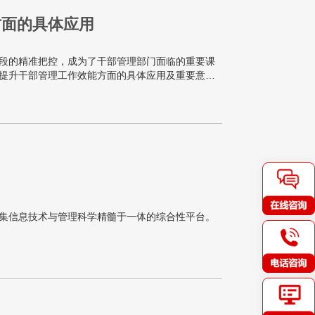
方面的具体应用
段的精准把控，成为了干部管理部门面临的重要课
提升干部管理工作效能方面的具体应用及重要意
集信息技术与管理科学精髓于一体的综合性平台。