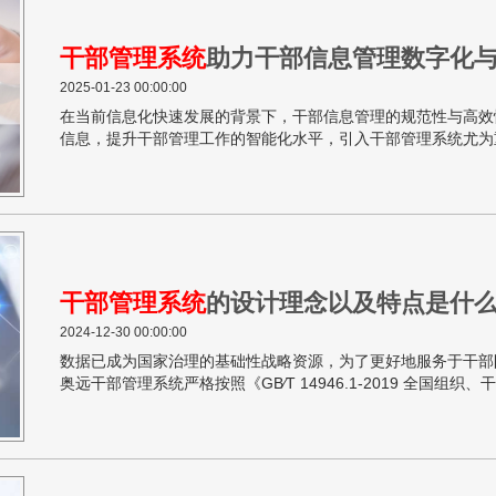
干部管理系统
助力干部信息管理数字化
2025-01-23 00:00:00
在当前信息化快速发展的背景下，干部信息管理的规范性与高效
信息，提升干部管理工作的智能化水平，引入干部管理系统尤为重要。
2019 全国组织、干部、人事管理信息》国家标准，全面覆盖干
息管理的数字化与智能化，确保干部管理工作更加规范和高效。
干部管理系统
的设计理念以及特点是什
2024-12-30 00:00:00
数据已成为国家治理的基础性战略资源，为了更好地服务于干部
奥远干部管理系统严格按照《GB∕T 14946.1-2019 全国
在通过信息化手段，实现对干部信息的全面覆盖与高效管理。