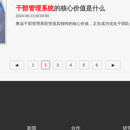
干部管理系统
的核心价值是什么
2024-08-13 00:00:00
奥远干部管理系统凭借其独特的核心价值，正在成为优化干部队
◀
1
2
3
4
5
6
▶
新闻
合作
研