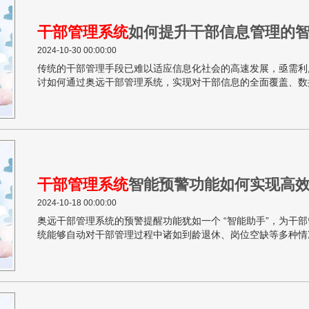
干部管理系统
如何提升干部信息管理的
2024-10-30 00:00:00
传统的干部管理手段已难以适应信息化社会的高速发展，亟需利
讨如何通过奥远干部管理系统，实现对干部信息的全面覆盖、数
能化和规范化水平。
干部管理系统
智能预警功能如何实现高
2024-10-18 00:00:00
奥远干部管理系统的预警提醒功能犹如一个 “智能助手”，为干
统能够自动对干部管理过程中诸如到龄退休、岗位空缺等多种情
和前瞻性。本文将探讨干部管理系统智能预警功能，如何实现高