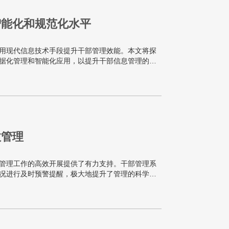
智能化和规范化水平
用现代信息技术手段提升干部管理效能。本文将探
据化管理和智能化应用，以提升干部信息管理的智
效管理
部管理工作的高效开展提供了有力支持。干部管理系
况进行及时预警提醒，极大地提升了管理的科学性
效管理。