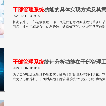
干部管理系统
功能的具体实现方式及其
2024-10-17 08:00:00
长期以来，干部选拔任用工作一直是我们党治国理政的重要环节
问题，比如流程复杂、信息分散、效率低下等。这些问题不仅影
稳定性和连续性。针对上述问题，奥远干部管理系统以其独特的
方案。
干部管理系统
统计分析功能在干部管理
2024-10-16 00:00:00
为了更好地适应新形势新要求，提高干部管理工作的科学化、精
成为了必然选择。下面以奥远干部管理系统中的统计分析功能为
用。