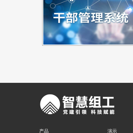
产品
演示