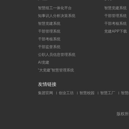
智慧组工一体化平台
智慧党建系统
知事识人分析决策系统
干部管理系统
智慧党建系统
干部考核系统
干部管理系统
党建APP下载
干部考核系统
干部监督系统
公职人员信息管理系统
AI党建
“大党建”智慧管理系统
友情链接
集团官网
创业工坊
智慧校园
智慧工厂
智慧
版权所有：