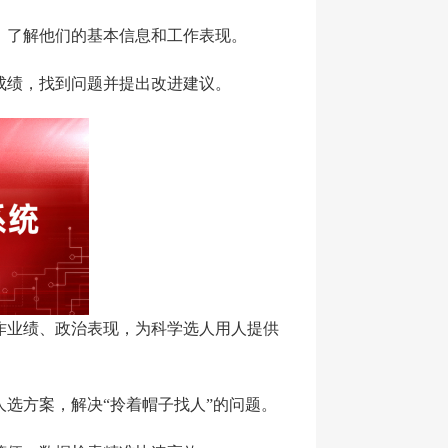
，了解他们的基本信息和工作表现。
成绩，找到问题并提出改进建议。
作业绩、政治表现，为科学选人用人提供
人选方案，解决
“拎着帽子找人”的问题。