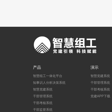
产品
演示
智慧组工一体化平台
智慧党建系统
知事识人分析决策系统
干部管理系统
智慧党建系统
干部考核系统
干部管理系统
党建APP下载
干部考核系统
干部监督系统