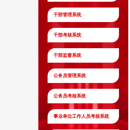
干部管理系统
干部考核系统
干部监督系统
公务员管理系统
公务员考核系统
事业单位工作人员考核系统