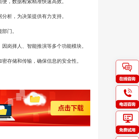
简便，数据检索精准快速高效。
据分析，为决策提供有力支持。
能部门。
、因岗择人、智能推演等多个功能模块。
加密存储和传输，确保信息的安全性。