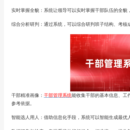
实时掌握全貌：系统让领导可以实时掌握干部队伍的全貌
综合分析研判：通过系统，可以综合研判班子结构、考核
干部精准画像：
干部管理系统
能
收集干部的基本信息、工
参考依据。
智能选人用人：借助信息化手段，系统可以智能生成最优