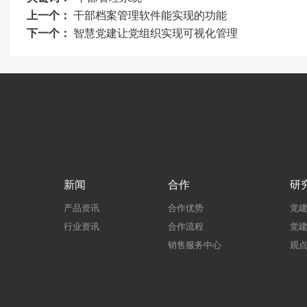
上一个：
干部档案管理软件能实现的功能
下一个：
智慧党建让党组织实现可视化管理
新闻
合作
研
产品资讯
合作优势
党
行业资讯
合作流程
党
销售服务中心
观