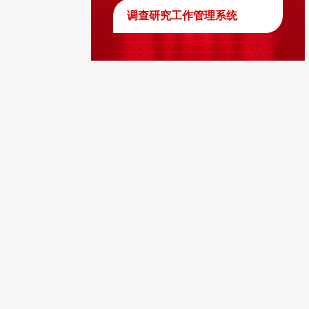
调查研究工作管理系统