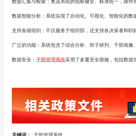
数据汇集与检索：奥远系统的指标健全、标准统一，操作
数据智能分析：系统实现了自动化、可视化、智能化的数
支持各级组织：不仅服务于组织部，还支持各决策者和职
广泛的功能：系统包含了综合分析、班子研判、干部画像
数据安全：
干部管理系统
采用了多重安全措施，包括数据
关键词：
干部管理系统