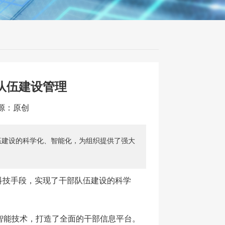
队伍建设管理
来源：原创
伍建设的科学化、智能化，为组织提供了强大
科技手段，实现了干部队伍建设的科学
智能技术，打造了全面的干部信息平台。