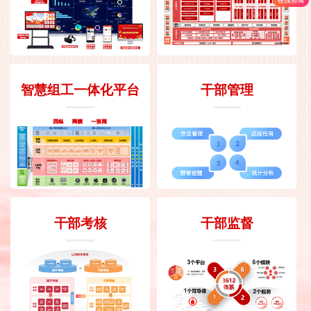
智慧组工一体化平台
干部管理
干部考核
干部监督