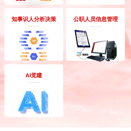
知事识人分析决策
公职人员信息管理
AI党建