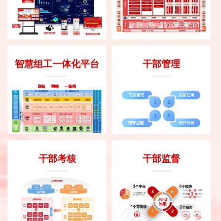
智慧组工一体化平台
干部管理
干部考核
干部监督