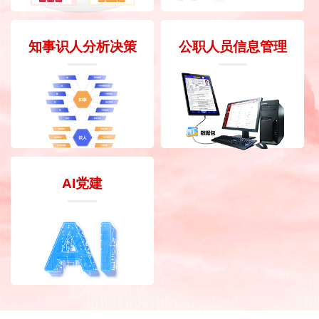
知事识人分析决策
公职人员信息管理
AI党建