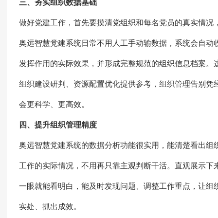
三、夯实组织数据基础
做好党建工作，首先要摸清党组织和每名党员的真实情况
奥远智慧党建系统日常不用人工手动输数据，系统会自动
发挥作用的实际效果，并形成完整规范的组织信息档案。
组织建设研判、资源配置优化提供参考，组织管理告别凭
会更科学、更高效。
四、提升组织管理精度
奥远智慧党建系统的数据分析功能很实用，能清楚看出组
工作的实际情况，不用再只靠主观判断干活。直观展示下
一眼就能看明白，能及时发现问题、调整工作重点，让组
实处、抓出成效。