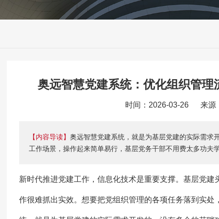
奥远智慧党建系统：优化组织管理
时间：2026-03-26 来
【内容导读】
奥远智慧党建系统，就是为基层党建的实际需求
工作场景，操作起来简单易行，基层党务干部不用费太多功夫
新时代推进党建工作，信息化技术是重要支撑。基层党建
作很难抓出实效。想要把党组织管理的各项任务落到实处