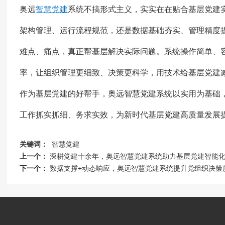
奥远
智慧党建
系统不搞形式主义，实实在在贴合基层党建
架构管理、运行流程规范，还是数据基础夯实、管理精度
难点、痛点，真正帮基层解决实际问题。系统操作简单、
率，让组织管理更细致、决策更科学，用技术给基层党建
作为基层党建的好帮手，奥远智慧党建系统以实用为基础
工作抓实抓细、务求实效，为新时代基层党建高质量发展
关键词：
智慧党建
上一个：
深耕党建十余年，奥远智慧党建系统助力基层党建智能
下一个：
数据支撑+动态响应，奥远智慧党建系统提升党组织决策