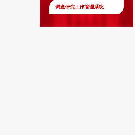
调查研究工作管理系统