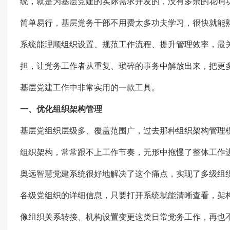
统，就是为基层党建的实际需求开发的，没有多余的花哨
简单易行，基层党务干部不用费太多功夫学习，很快就能
系统能理顺组织设置、规范工作流程、提升管理效率，最
担，让党务工作者从重复、琐碎的事务中解放出来，把更
基层党建工作中非常实用的一款工具。
一、优化组织架构管理
基层党组织层级多、覆盖范围广，过去那种组织架构管理
组织架构，常常跟不上工作节奏，无形中拖慢了整体工作
奥远智慧党建系统很好地解决了这个痛点，实现了多级组
各级党组织的详细信息，只要打开系统就能清晰查看，架
像组织关系转接、机构设置变更这类日常党务工作，再也