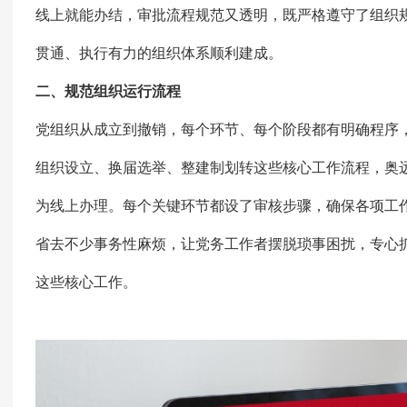
线上就能办结，审批流程规范又透明，既严格遵守了组织
贯通、执行有力的组织体系顺利建成。
二、规范组织运行流程
党组织从成立到撤销，每个环节、每个阶段都有明确程序
组织设立、换届选举、整建制划转这些核心工作流程，奥
为线上办理。每个关键环节都设了审核步骤，确保各项工
省去不少事务性麻烦，让党务工作者摆脱琐事困扰，专心
这些核心工作。