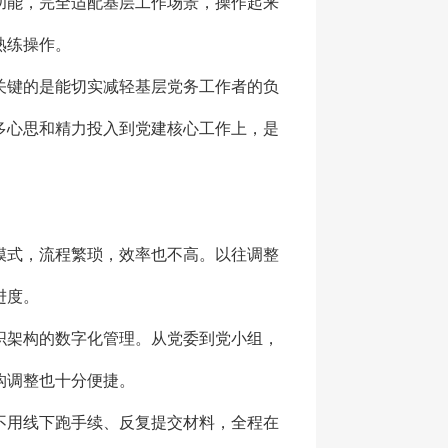
功能，完全适配基层工作场景，操作起来
熟练操作。
关键的是能切实减轻基层党务工作者的负
多心思和精力投入到党建核心工作上，是
模式，流程繁琐，效率也不高。以往调整
进度。
织架构的数字化管理。从党委到党小组，
构调整也十分便捷。
不用线下跑手续、反复提交材料，全程在