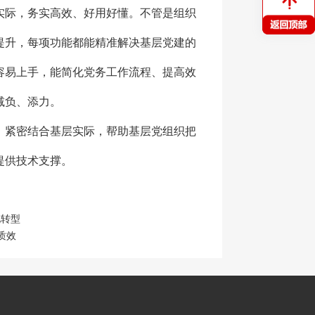
实际，务实高效、好用好懂。不管是组织
提升，每项功能都能精准解决基层党建的
容易上手，能简化党务工作流程、提高效
减负、添力。
，紧密结合基层实际，帮助基层党组织把
提供技术支撑。
化转型
质效