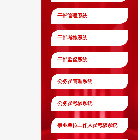
干部管理系统
干部考核系统
干部监督系统
公务员管理系统
公务员考核系统
事业单位工作人员考核系统