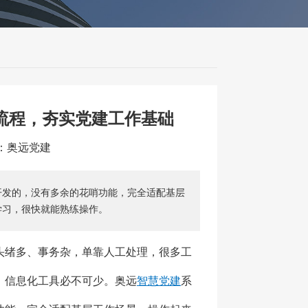
流程，夯实党建工作基础
源：奥远党建
开发的，没有多余的花哨功能，完全适配基层
学习，很快就能熟练操作。
头绪多、事务杂，单靠人工处理，很多工
，信息化工具必不可少。奥远
智慧党建
系