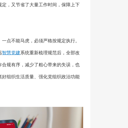
规定，又节省了大量工作时间，保障上下
，一点不能马虎，必须严格按规定执行。
远
智慧党建
系统重新梳理规范后，全部改
作合规有序，减少了粗心带来的失误，也
抓好组织生活质量、强化党组织政治功能