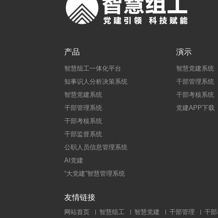
产品
演示
智慧组工一体化平台
智慧党建系统
知事识人分析决策系统
干部管理系统
智慧党建系统
干部考核系统
干部管理系统
党建APP下载
干部考核系统
干部监督系统
公职人员信息管理系统
AI党建
“大党建”智慧管理系统
友情链接
网站首页
智慧组工
智慧党建
干部管理
干部