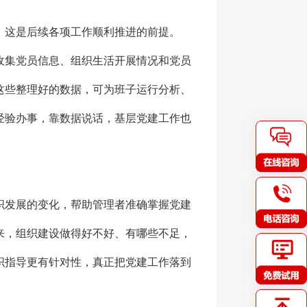
，这是后续各项工作顺利推进的前提。
收集党员信息、组织生活开展情况和党员
这些整理好的数据，可为班子运行分析、
经验办事，靠数据说话，基层党建工作也
织发展的变化，帮助管理者准确掌握党建
来，组织建设做得好不好、有哪些不足，
织指导更有针对性，真正把党建工作落到