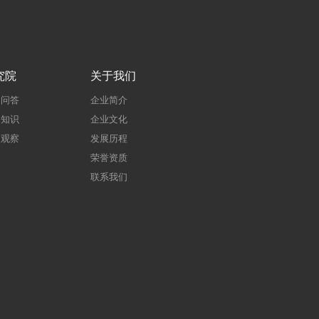
究院
关于我们
建问答
企业简介
建知识
企业文化
点观察
发展历程
荣誉资质
联系我们