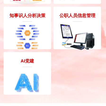
知事识人分析决策
公职人员信息管理
AI党建