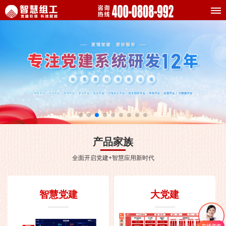
产品家族
全面开启党建+智慧应用新时代
智慧党建
大党建