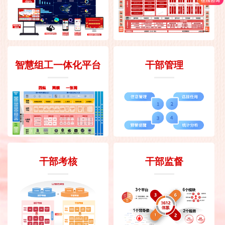
智慧组工一体化平台
干部管理
干部考核
干部监督