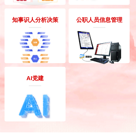
知事识人分析决策
公职人员信息管理
AI党建