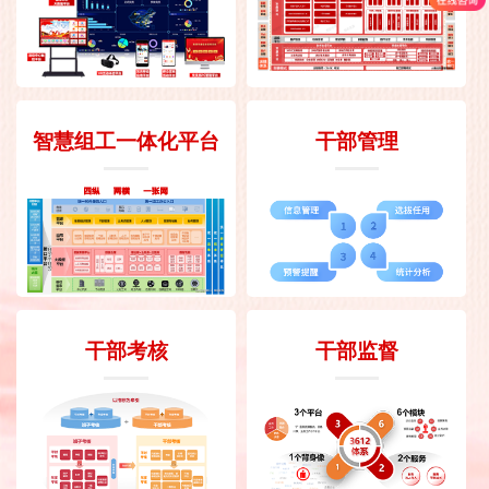
智慧组工一体化平台
干部管理
干部考核
干部监督