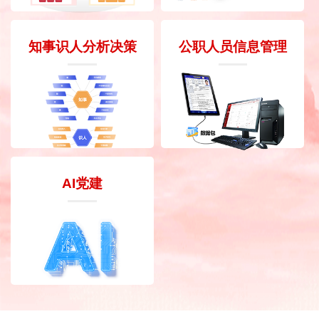
知事识人分析决策
公职人员信息管理
AI党建