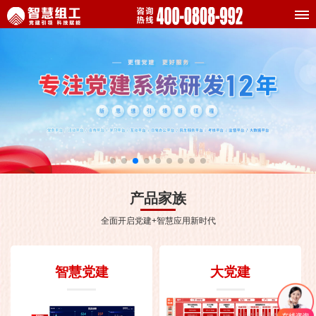
产品家族
全面开启党建+智慧应用新时代
智慧党建
大党建