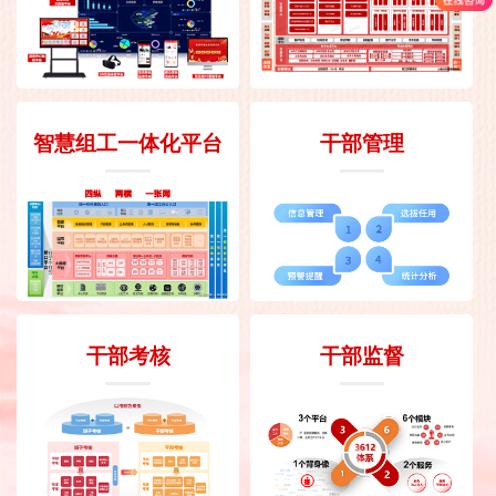
智慧组工一体化平台
干部管理
干部考核
干部监督