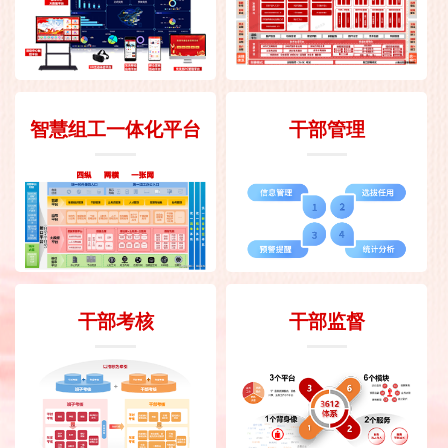
智慧组工一体化平台
干部管理
干部考核
干部监督