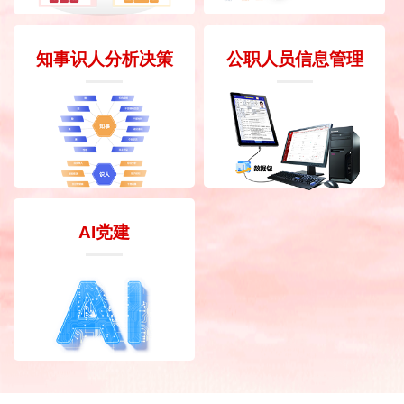
知事识人分析决策
公职人员信息管理
AI党建