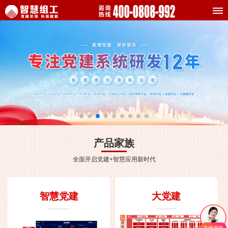
产品家族
全面开启党建+智慧应用新时代
智慧党建
大党建