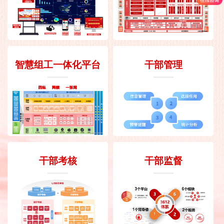
智慧组工一体化平台
干部管理
干部考核
干部监督