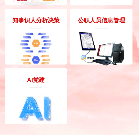
知事识人分析决策
公职人员信息管理
AI党建