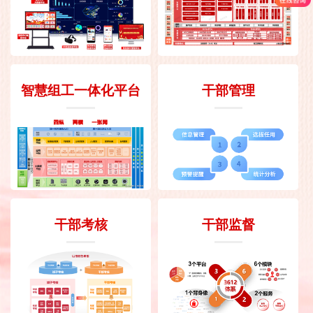
智慧组工一体化平台
干部管理
干部考核
干部监督