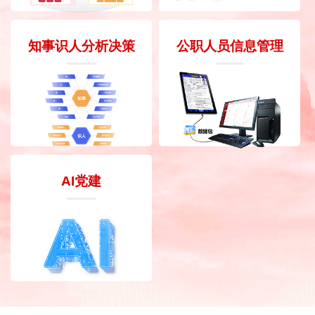
知事识人分析决策
公职人员信息管理
AI党建