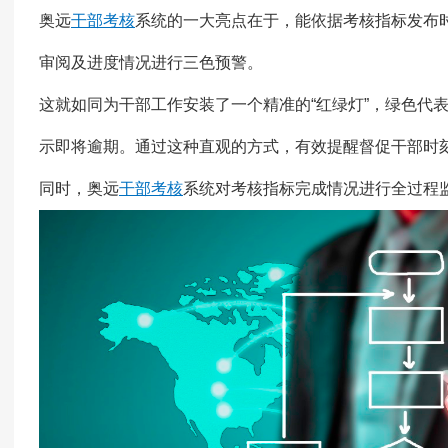
奥远
干部考核
系统的一大亮点在于，能依据考核指标发布
审阅及进度情况进行三色预警。
这就如同为干部工作安装了一个精准的“红绿灯”，绿色代
示即将逾期。通过这种直观的方式，有效提醒督促干部时
同时，奥远
干部考核
系统对考核指标完成情况进行全过程