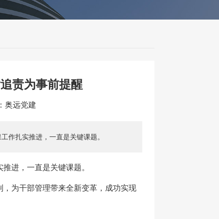
后追责为事前提醒
源：奥远党建
保工作扎实推进，一直是关键课题。
实推进，一直是关键课题。
制，为干部管理带来全新变革，成功实现