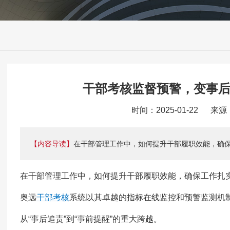
干部考核监督预警，变事
时间：2025-01-22 来
【内容导读】
在干部管理工作中，如何提升干部履职效能，确
在干部管理工作中，如何提升干部履职效能，确保工作扎
奥远
干部考核
系统以其卓越的指标在线监控和预警监测机
从“事后追责”到“事前提醒”的重大跨越。