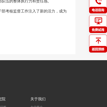
部队伍的整体执行力和责任感。
干部考核监督工作注入了新的活力，成为
究院
关于我们