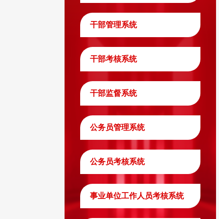
干部管理系统
干部考核系统
干部监督系统
公务员管理系统
公务员考核系统
事业单位工作人员考核系统