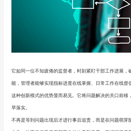
它如同一位不知疲倦的监督者，时刻紧盯干部工作进展，
能，管理者能够实现指标进度在线掌握、日常工作在线督
这种创新模式的优势显而易见。它将问题解决的关口前移
早落实。
不再是等到问题出现后才进行事后追责，而是在问题萌芽