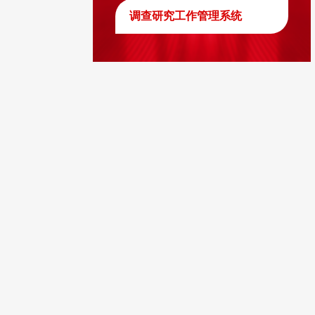
调查研究工作管理系统