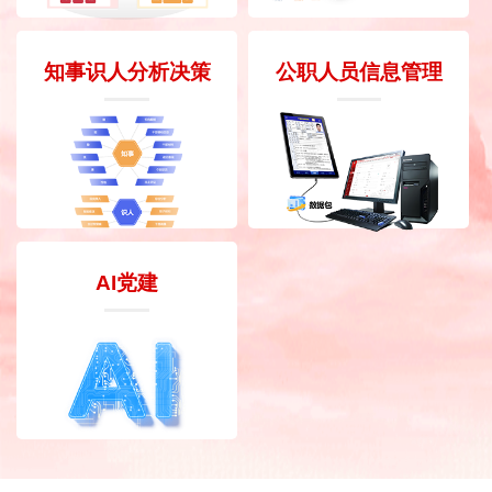
知事识人分析决策
公职人员信息管理
AI党建