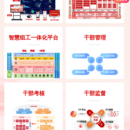
智慧组工一体化平台
干部管理
干部考核
干部监督