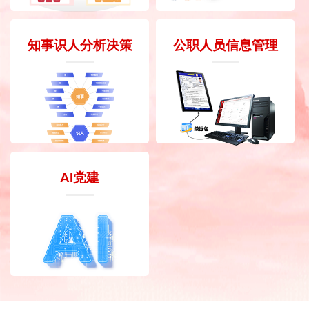
知事识人分析决策
公职人员信息管理
AI党建