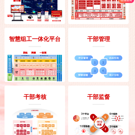
智慧组工一体化平台
干部管理
干部考核
干部监督