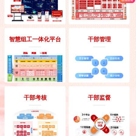
智慧组工一体化平台
干部管理
干部考核
干部监督