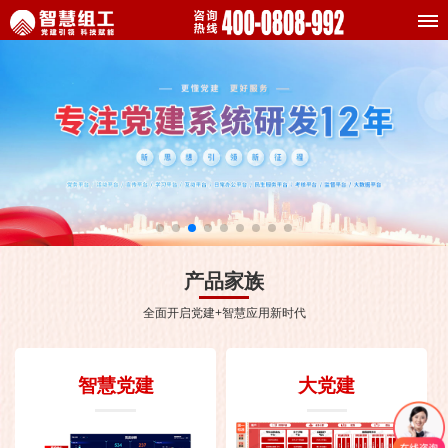
产品家族
全面开启党建+智慧应用新时代
智慧党建
大党建