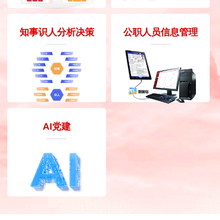
知事识人分析决策
公职人员信息管理
AI党建