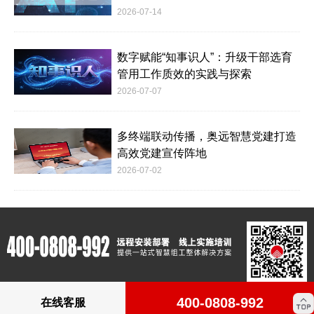
2026-07-14
数字赋能“知事识人”：升级干部选育
管用工作质效的实践与探索
2026-07-07
多终端联动传播，奥远智慧党建打造
高效党建宣传阵地
2026-07-02
400-0808-992
在线客服
版权所有：Copyright © 2012-2023 www.c4m.cn All rights reserved.