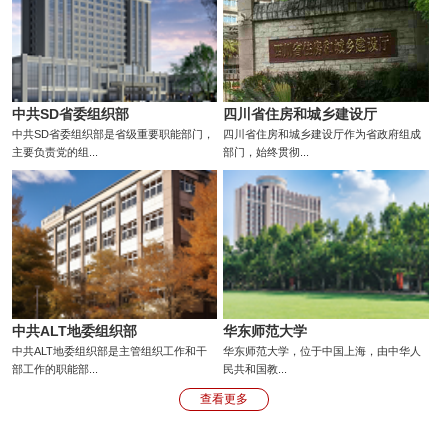
中共SD省委组织部
四川省住房和城乡建设厅
中共SD省委组织部是省级重要职能部门，
四川省住房和城乡建设厅作为省政府组成
主要负责党的组...
部门，始终贯彻...
中共ALT地委组织部
华东师范大学
中共ALT地委组织部是主管组织工作和干
华东师范大学，位于中国上海，由中华人
部工作的职能部...
民共和国教...
查看更多