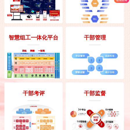
智慧组工一体化平台
干部管理
干部考评
干部监督