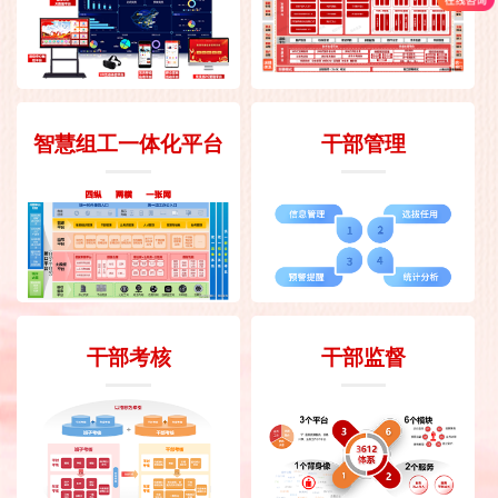
智慧组工一体化平台
干部管理
干部考核
干部监督