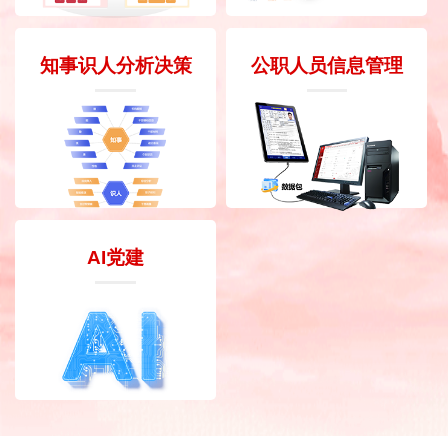
知事识人分析决策
公职人员信息管理
AI党建