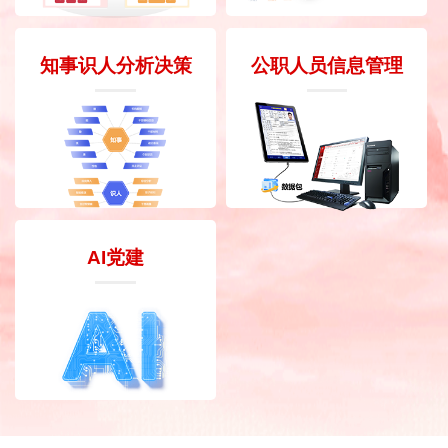
知事识人分析决策
公职人员信息管理
AI党建