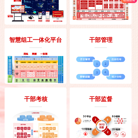
智慧组工一体化平台
干部管理
干部考核
干部监督