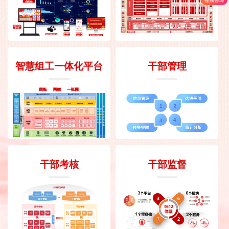
智慧组工一体化平台
干部管理
干部考核
干部监督