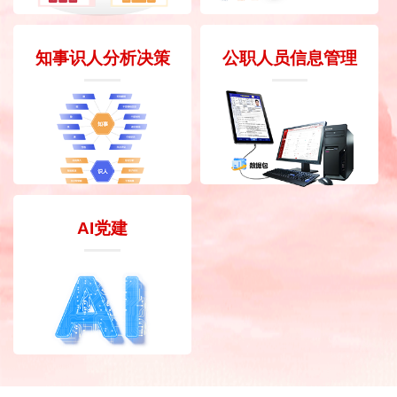
知事识人分析决策
公职人员信息管理
AI党建