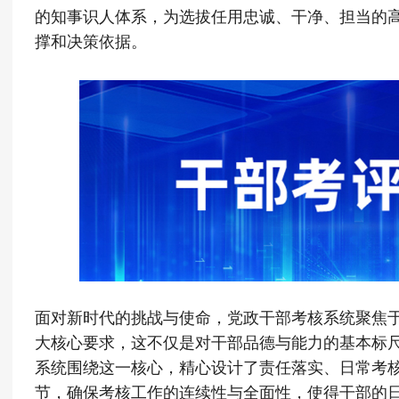
的知事识人体系，为选拔任用忠诚、干净、担当的
撑和决策依据。
面对新时代的挑战与使命，党政干部考核系统聚焦于
大核心要求，这不仅是对干部品德与能力的基本标
系统围绕这一核心，精心设计了责任落实、日常考
节，确保考核工作的连续性与全面性，使得干部的