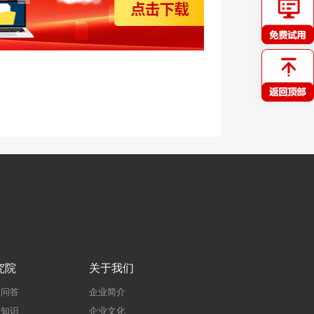
究院
关于我们
建问答
企业简介
建知识
企业文化