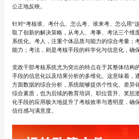
公正地反映。
针对“考核谁、考什么、怎么考、谁来考、怎么用”
取了创新的解决策略，从考人、考事、考法三个维
系统化。考人，注重个体品质与能力的综合考量；
能力；考法，则是考核手段的科学化与信息化，确
党政干部考核系统尤为突出的特点在于其整体结构
手段的信息化以及结果分析的多维化。这意味着，通
方面数据的综合分析，系统能够提供个性化、差异
综合素质，也为后续的教育培训、职位晋升、奖惩
化手段的应用极大地提升了考核效率与透明度，确
信任感与满意度。