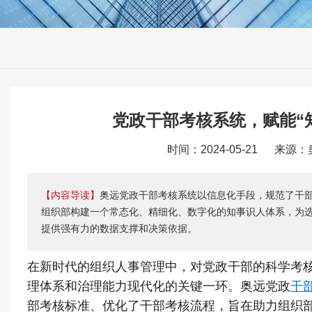
党政干部考核系统，赋能“
时间：2024-05-21 来源
【内容导读】
奥远党政干部考核系统以信息化手段，规范了干
组织部构建一个常态化、精细化、数字化的知事识人体系，为
提供强有力的数据支撑和决策依据。
在新时代的组织人事管理中，对党政干部的科学考
理体系和治理能力现代化的关键一环。奥远党政
干
部考核标准、优化了干部考核流程，旨在助力组织