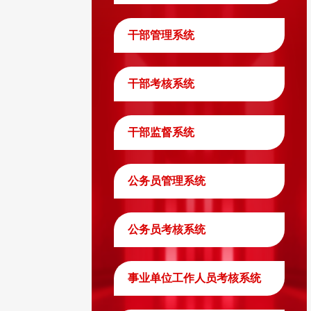
干部管理系统
干部考核系统
干部监督系统
公务员管理系统
公务员考核系统
事业单位工作人员考核系统