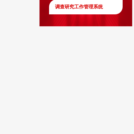
调查研究工作管理系统