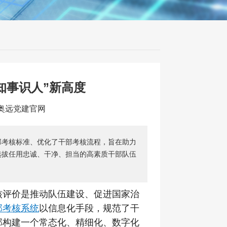
知事识人”新高度
：奥远党建官网
部考核标准、优化了干部考核流程，旨在助力
选拔任用忠诚、干净、担当的高素质干部队伍
核评价是推动队伍建设、促进国家治
部考核系统
以信息化手段，规范了干
部构建一个常态化、精细化、数字化