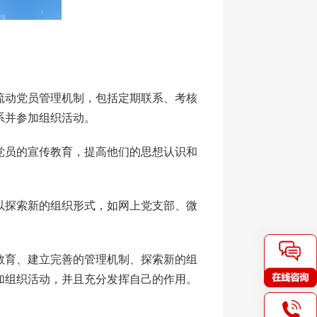
流动党员管理机制，包括定期联系、考核
系并参加组织活动。
党员的宣传教育，提高他们的思想认识和
以探索新的组织形式，如网上党支部、微
教育、建立完善的管理机制、探索新的组
加组织活动，并且充分发挥自己的作用。