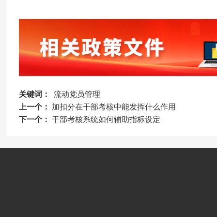
关键词：
流动党员管理
上一个：
加扣分在干部考核中能发挥什么作用
下一个：
干部考核系统如何辅助指标设定