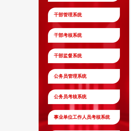
干部管理系统
干部考核系统
干部监督系统
公务员管理系统
公务员考核系统
事业单位工作人员考核系统