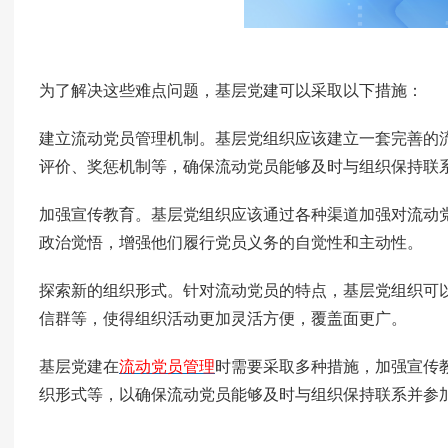
为了解决这些难点问题，基层党建可以采取以下措施：
建立流动党员管理机制。基层党组织应该建立一套完善的
评价、奖惩机制等，确保流动党员能够及时与组织保持联
加强宣传教育。基层党组织应该通过各种渠道加强对流动
政治觉悟，增强他们履行党员义务的自觉性和主动性。
探索新的组织形式。针对流动党员的特点，基层党组织可
信群等，使得组织活动更加灵活方便，覆盖面更广。
基层党建在
流动党员管理
时需要采取多种措施，加强宣传
织形式等，以确保流动党员能够及时与组织保持联系并参