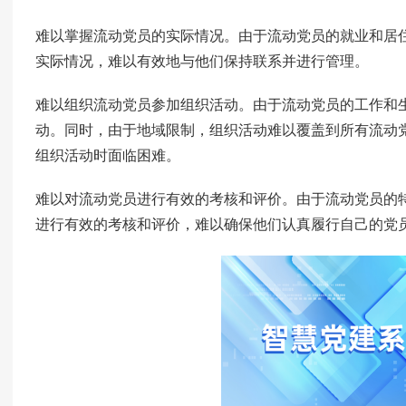
难以掌握流动党员的实际情况。由于流动党员的就业和居
实际情况，难以有效地与他们保持联系并进行管理。
难以组织流动党员参加组织活动。由于流动党员的工作和
动。同时，由于地域限制，组织活动难以覆盖到所有流动
组织活动时面临困难。
难以对流动党员进行有效的考核和评价。由于流动党员的
进行有效的考核和评价，难以确保他们认真履行自己的党