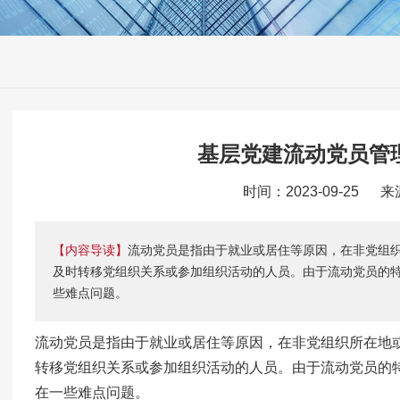
基层党建流动党员管
时间：2023-09-25 
【内容导读】
流动党员是指由于就业或居住等原因，在非党组
及时转移党组织关系或参加组织活动的人员。由于流动党员的
些难点问题。
流动党员是指由于就业或居住等原因，在非党组织所在地
转移党组织关系或参加组织活动的人员。由于流动党员的
在一些难点问题。