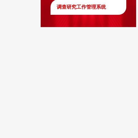
调查研究工作管理系统