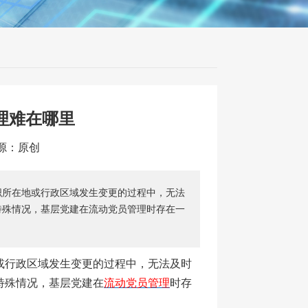
理难在哪里
来源：原创
织所在地或行政区域发生变更的过程中，无法
特殊情况，基层党建在流动党员管理时存在一
或行政区域发生变更的过程中，无法及时
特殊情况，基层党建在
流动党员管理
时存