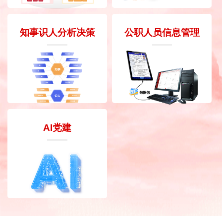
知事识人分析决策
公职人员信息管理
AI党建