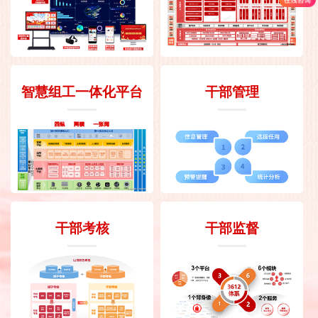
智慧组工一体化平台
干部管理
干部考核
干部监督