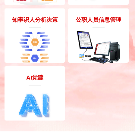
知事识人分析决策
公职人员信息管理
AI党建