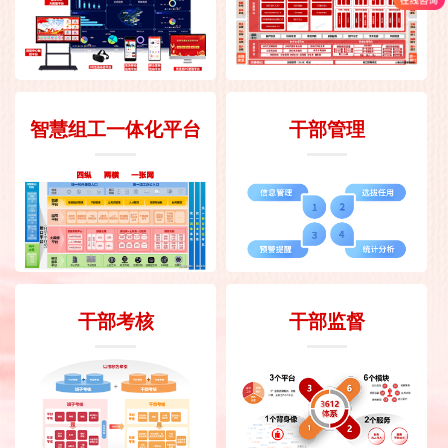
智慧组工一体化平台
干部管理
干部考核
干部监督