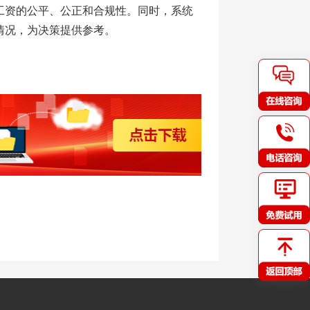
工资的公平、公正和合规性。同时，系统
情况，为决策提供参考。