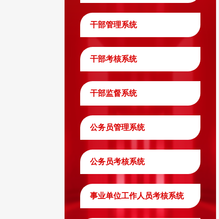
干部管理系统
干部考核系统
干部监督系统
公务员管理系统
公务员考核系统
事业单位工作人员考核系统