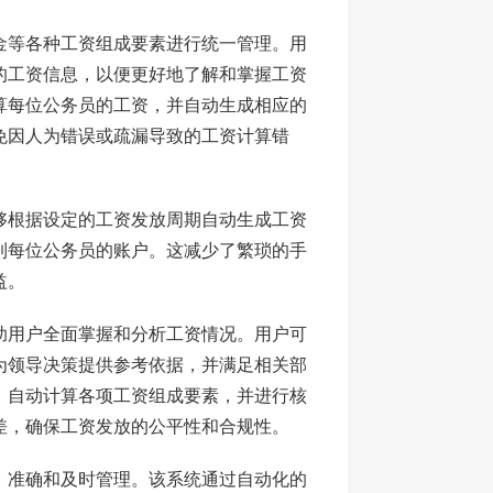
金等各种工资组成要素进行统一管理。用
的工资信息，以便更好地了解和掌握工资
算每位公务员的工资，并自动生成相应的
免因人为错误或疏漏导致的工资计算错
够根据设定的工资发放周期自动生成工资
到每位公务员的账户。这减少了繁琐的手
益。
助用户全面掌握和分析工资情况。用户可
为领导决策提供参考依据，并满足相关部
，自动计算各项工资组成要素，并进行核
差，确保工资发放的公平性和合规性。
、准确和及时管理。该系统通过自动化的