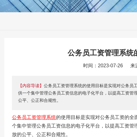
公务员工资管理系统
时间：2023-07-26 
【内容导读】
公务员工资管理系统的使用目标是实现对公务员
供一个集中管理公务员工资信息的电子化平台，以提高工资管
公平、公正和合规性。
公务员工资管理系统
的使用目标是实现对公务员工资的全
个集中管理公务员工资信息的电子化平台，以提高工资管
放的公平、公正和合规性。