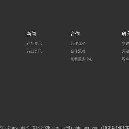
新闻
合作
研
产品资讯
合作优势
党
行业资讯
合作流程
党
销售服务中心
观
Copyright © 2013-2025 c4m.cn All rights reserved.
辽ICP备140120