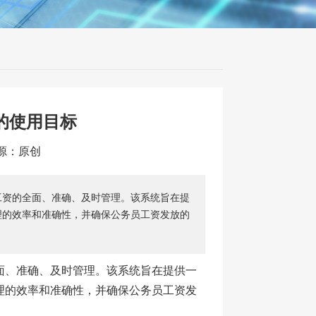
的使用目标
来源：原创
工资的全面、准确、及时管理。该系统旨在提
理的效率和准确性，并确保公务员工资发放的
面、准确、及时管理。该系统旨在提供一
理的效率和准确性，并确保公务员工资发