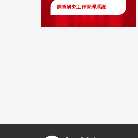
调查研究工作管理系统