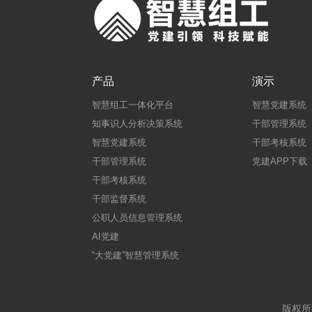
产品
演示
智慧组工一体化平台
智慧党建系统
知事识人分析决策系统
干部管理系统
智慧党建系统
干部考核系统
干部管理系统
党建APP下载
干部考核系统
干部监督系统
公职人员信息管理系统
AI党建
“大党建”智慧管理系统
版权所有：