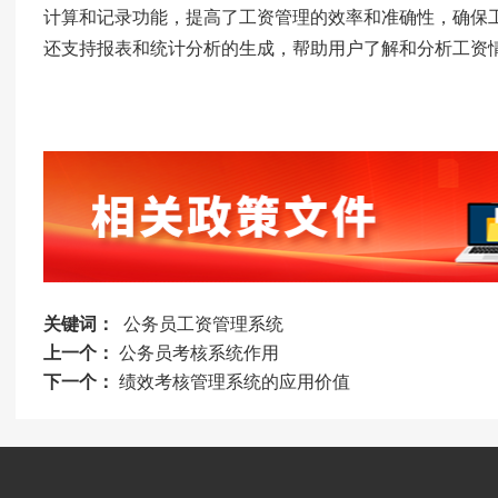
计算和记录功能，提高了工资管理的效率和准确性，确保
还支持报表和统计分析的生成，帮助用户了解和分析工资
关键词：
公务员工资管理系统
上一个：
公务员考核系统作用
下一个：
绩效考核管理系统的应用价值