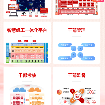
智慧组工一体化平台
干部管理
干部考核
干部监督