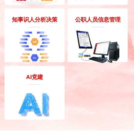
知事识人分析决策
公职人员信息管理
AI党建