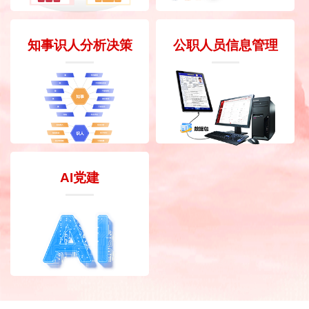
知事识人分析决策
公职人员信息管理
AI党建