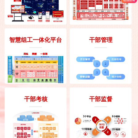
智慧组工一体化平台
干部管理
干部考核
干部监督