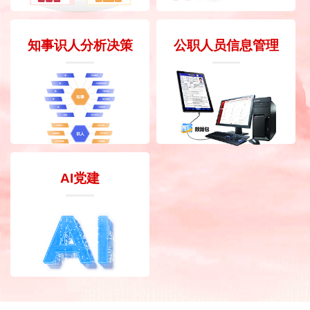
知事识人分析决策
公职人员信息管理
AI党建