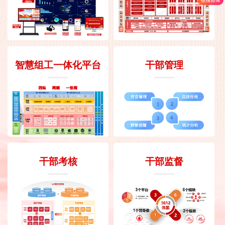
智慧组工一体化平台
干部管理
干部考核
干部监督