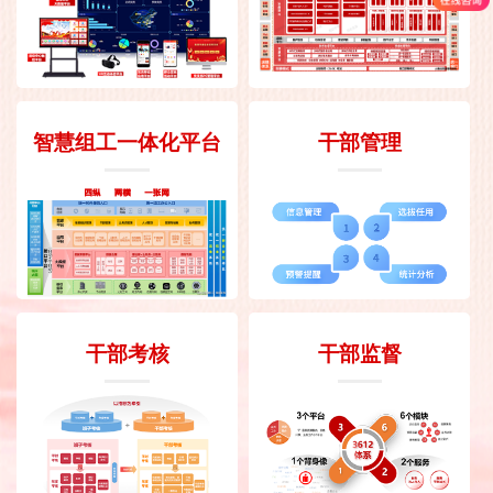
智慧组工一体化平台
干部管理
干部考核
干部监督