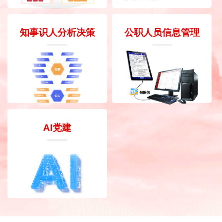
知事识人分析决策
公职人员信息管理
AI党建