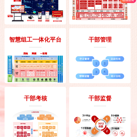
智慧组工一体化平台
干部管理
干部考核
干部监督