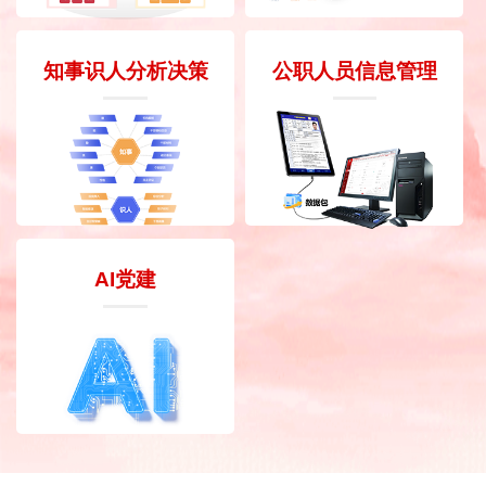
知事识人分析决策
公职人员信息管理
AI党建