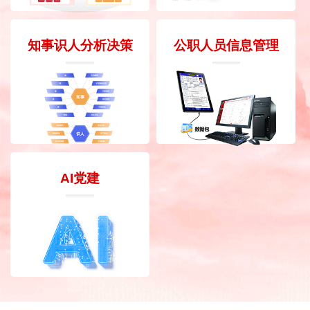
知事识人分析决策
公职人员信息管理
AI党建