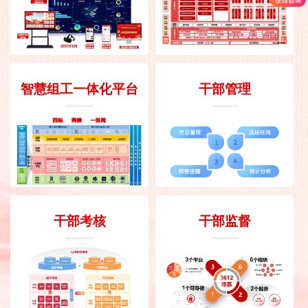
智慧组工一体化平台
干部管理
干部考核
干部监督