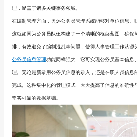
理，涵盖了诸多关键事务领域。
在编制管理方面，奥远公务员管理系统能够对单位信息、
这就如同为公务员队伍构建了一个清晰的框架蓝图，确保
排，有效避免了编制混乱等问题，使得人事管理工作从源
公务员信息管理
功能同样强大，它可实现公务员基本信息
理。无论是新录用公务员信息的录入，还是在职人员信息
完成。这种集中化的管理模式，大大提高了信息的准确性
坚实可靠的数据基础。