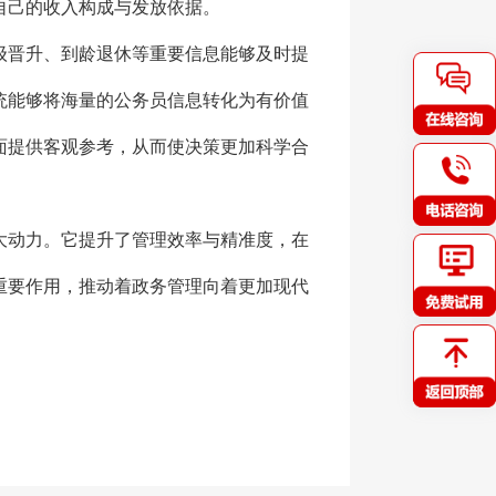
自己的收入构成与发放依据。
级晋升、到龄退休等重要信息能够及时提
统能够将海量的公务员信息转化为有价值
面提供客观参考，从而使决策更加科学合
大动力。它提升了管理效率与精准度，在
重要作用，推动着政务管理向着更加现代