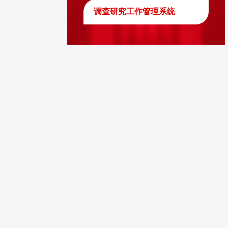
调查研究工作管理系统