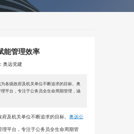
赋能管理效率
源：奥远党建
成为各级政府及机关单位不断追求的目标。奥
管理平台，专注于公务员全生命周期管理，涵
政府及机关单位不断追求的目标。
奥远公
管理平台，专注于公务员全生命周期管