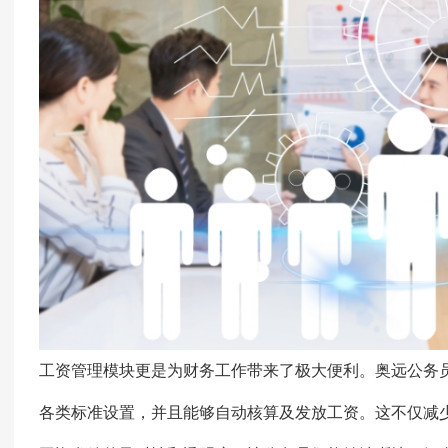
工资管理模块更是为财务工作带来了极大便利。奥远公务
各类标准设置，并且能够自动核算及发放工资。这不仅减