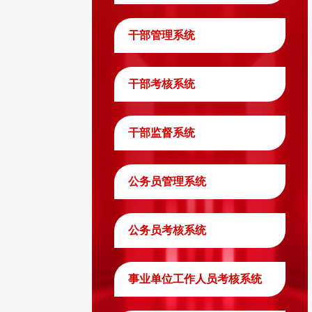
干部管理系统
干部考核系统
干部监督系统
公务员管理系统
公务员考核系统
事业单位工作人员考核系统