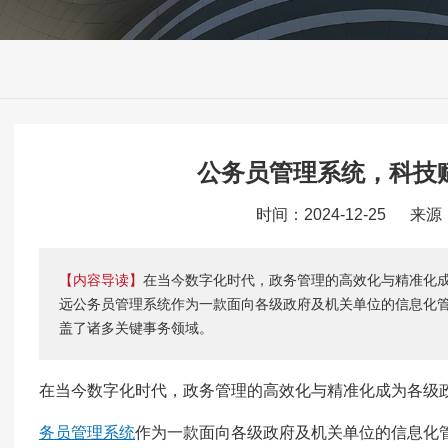
公务员管理系统，科技
时间：2024-12-25 来
【内容导读】
在当今数字化时代，政务管理的高效化与精准化
远公务员管理系统作为一款面向各级政府及机关单位的信息化
盖了诸多关键事务领域。
在当今数字化时代，政务管理的高效化与精准化成为各级
务员管理系统
作为一款面向各级政府及机关单位的信息化