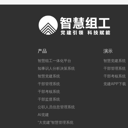
产品
演示
智慧组工一体化平台
智慧党建系统
知事识人分析决策系统
干部管理系统
智慧党建系统
干部考核系统
干部管理系统
党建APP下载
干部考核系统
干部监督系统
公职人员信息管理系统
AI党建
“大党建”智慧管理系统