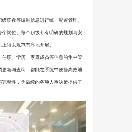
职级职数等编制信息进行统一配置管理。
每个岗位、每个职级都有明确的规划与安
头上得以规范有序地开展。
、任职、学历、家庭成员等信息的集中管
的更新与查询，都能在系统中便捷高效地
与完整性，为后续的各项人事决策提供了