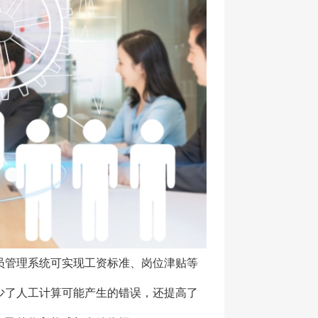
员管理系统可实现工资标准、岗位津贴等
少了人工计算可能产生的错误，还提高了