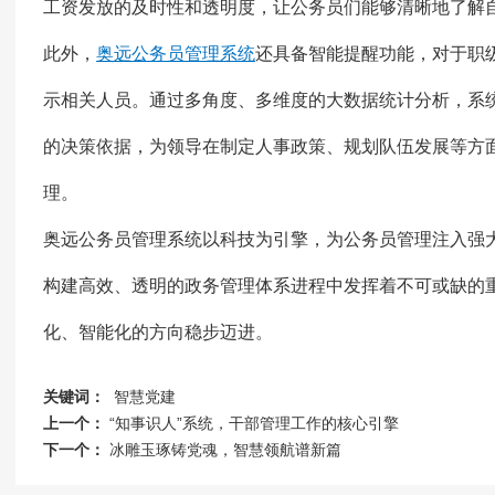
工资发放的及时性和透明度，让公务员们能够清晰地了解
此外，
奥远公务员管理系统
还具备智能提醒功能，对于职
示相关人员。通过多角度、多维度的大数据统计分析，系
的决策依据，为领导在制定人事政策、规划队伍发展等方
理。
奥远公务员管理系统以科技为引擎，为公务员管理注入强
构建高效、透明的政务管理体系进程中发挥着不可或缺的
化、智能化的方向稳步迈进。
关键词：
智慧党建
上一个：
“知事识人”系统，干部管理工作的核心引擎
下一个：
冰雕玉琢铸党魂，智慧领航谱新篇