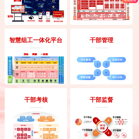
智慧组工一体化平台
干部管理
干部考核
干部监督