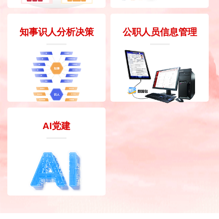
知事识人分析决策
公职人员信息管理
AI党建