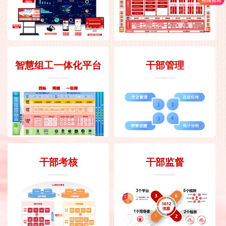
智慧组工一体化平台
干部管理
干部考核
干部监督