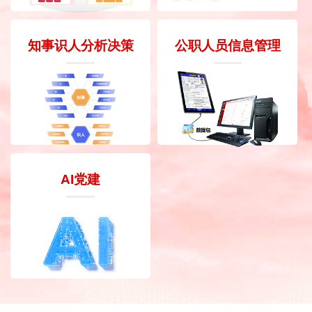
知事识人分析决策
公职人员信息管理
AI党建