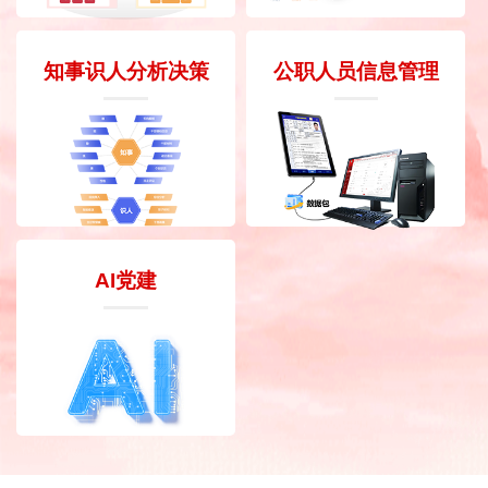
知事识人分析决策
公职人员信息管理
AI党建