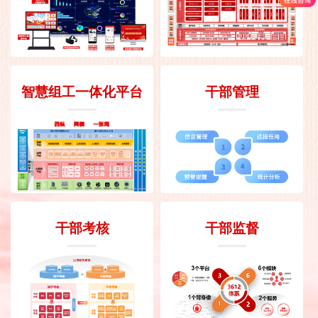
智慧组工一体化平台
干部管理
干部考核
干部监督