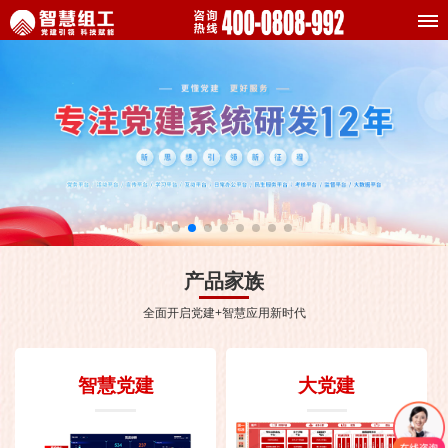
产品家族
全面开启党建+智慧应用新时代
智慧党建
大党建