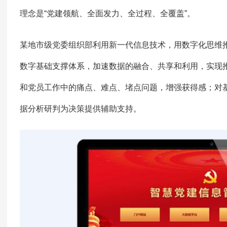
理念是“党建领航、全面发力、全过程、全覆盖”。
某地市级党委组织部利用新一代信息技术，用数字化思维
数字基础支撑体系，加速数据的融合、共享和利用，实现推
和党员工作中的痛点、难点、堵点问题，增强获得感；对基
据分析研判为决策提供辅助支持。