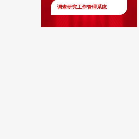
调查研究工作管理系统