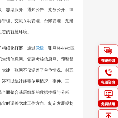
议、志愿服务、通知公告、党务公开、组
办管理、交流互动管理、台账管理、党建
生态的智慧环境。
了精细化打磨，通过
党建
一张网将村/社区
织生活信息网、党建考核信息网、预警督
。党建一张网不仅涵盖了单位情况、村五
，还可以统计经费使用情况、事件、三
擎全面整合基层组织的数据挖掘与分析、
部实时调整党建工作方向、制定发展规划