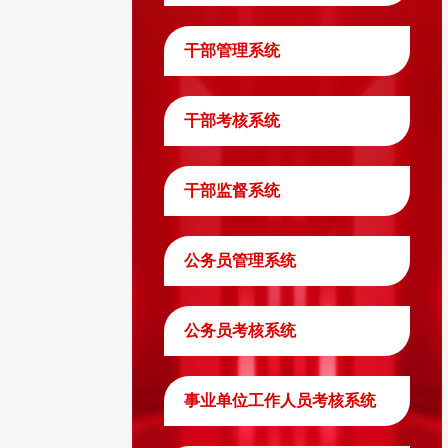
干部管理系统
干部考核系统
干部监督系统
公务员管理系统
公务员考核系统
事业单位工作人员考核系统