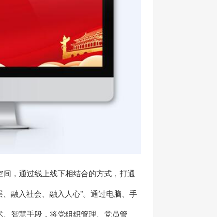
空间，通过线上线下相结合的方式，打通
层、融入社会、融入人心”。通过电脑、手
术、智慧手段，将党组织管理、党员管