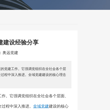
建建设经验分享
源：奥远党建
展的党建工作。它强调党组织在全社会各个层
全过程中深入推进。全域党建建设的核心理念
工作。它强调党组织在全社会各个层面、
全过程中深入推进。
全域党建
建设的核心