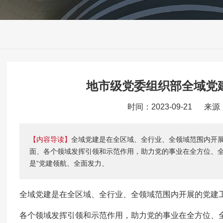
地市级党委组织部全域党
时间：2023-09-21 来
【内容导读】
全域党建是在全区域、全行业、全领域范围内开
面、各个领域发挥引领和示范作用，助力党的事业在全方位、
是“党建领航、全面发力、
全域党建是在全区域、全行业、全领域范围内开展的党建
各个领域发挥引领和示范作用，助力党的事业在全方位、