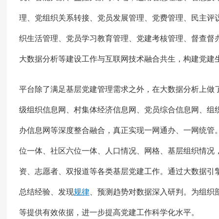
理、党组织关系转接、党员发展管理、党费管理、民主评
织生活管理、党员学习教育管理、党建考核管理、督查督
大数据分析等建设工作与互联网技术融合共生，构建党建
平台除了满足基层党建管理需求之外，在大数据分析上做
级组织信息网、村集体经济信息网、党员综合信息网、组
办信息网等深度整合融合，真正实现一网通办、一网统管
位一体、社区六位一体、人口情况、网格、基层组织情况
资、志愿者、双报道等各类基层党建工作。通过大数据引
总结经验、发现
规律
、预测趋势对数据深入研判。为组织
等提供有效依据，进一步提高党建工作科学化水平。