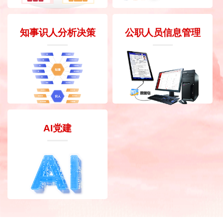
知事识人分析决策
公职人员信息管理
AI党建