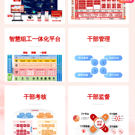
智慧组工一体化平台
干部管理
干部考核
干部监督