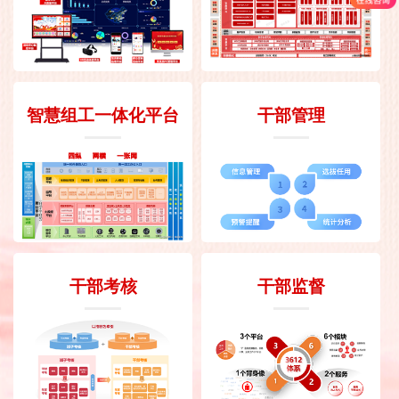
智慧组工一体化平台
干部管理
干部考核
干部监督