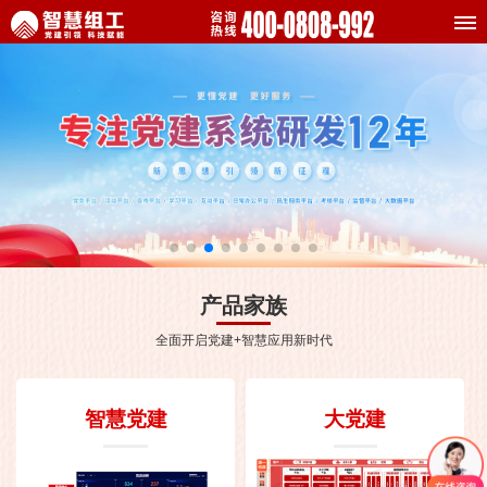
产品家族
全面开启党建+智慧应用新时代
智慧党建
大党建