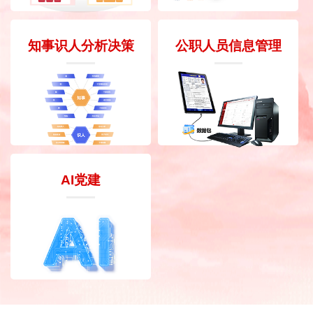
知事识人分析决策
公职人员信息管理
AI党建