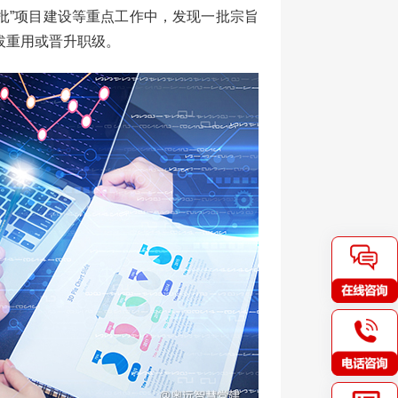
一批”项目建设等重点工作中，发现一批宗旨
拔重用或晋升职级。