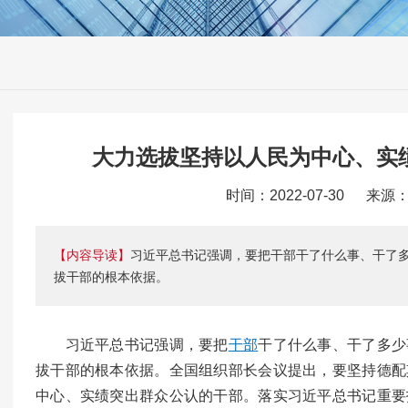
大力选拔坚持以人民为中心、实
时间：2022-07-30 来
【内容导读】
习近平总书记强调，要把干部干了什么事、干了
拔干部的根本依据。
习近平总书记强调，要把
干部
干了什么事、干了多少
拔干部的根本依据。全国组织部长会议提出，要坚持德配
中心、实绩突出群众公认的干部。落实习近平总书记重要