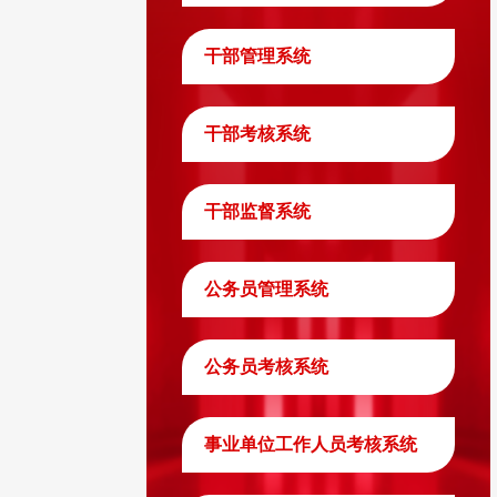
干部管理系统
干部考核系统
干部监督系统
公务员管理系统
公务员考核系统
事业单位工作人员考核系统