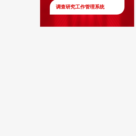
调查研究工作管理系统