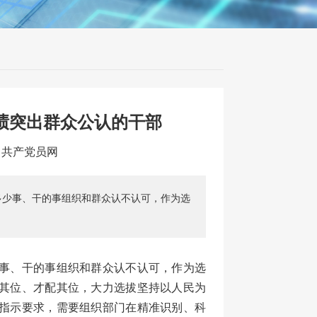
绩突出群众公认的干部
源：共产党员网
多少事、干的事组织和群众认不认可，作为选
事、干的事组织和群众认不认可，作为选
其位、才配其位，大力选拔坚持以人民为
指示要求，需要组织部门在精准识别、科