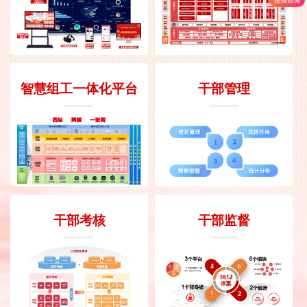
智慧组工一体化平台
干部管理
干部考核
干部监督