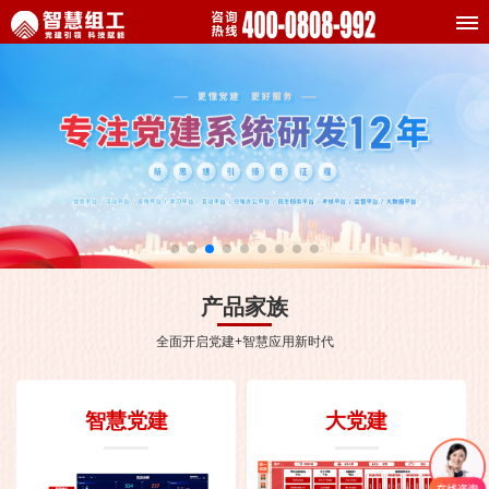
产品家族
全面开启党建+智慧应用新时代
智慧党建
大党建