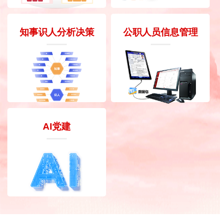
知事识人分析决策
公职人员信息管理
AI党建