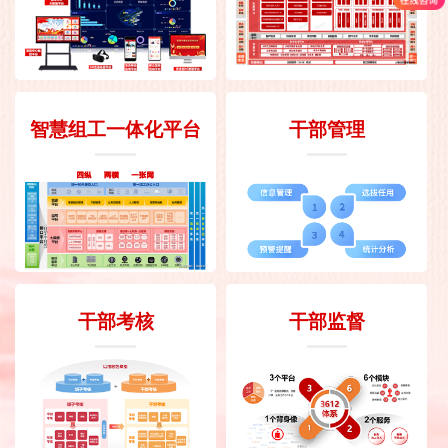
智慧组工一体化平台
干部管理
干部考核
干部监督