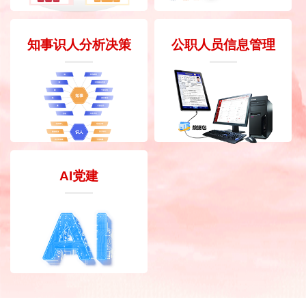
知事识人分析决策
公职人员信息管理
AI党建