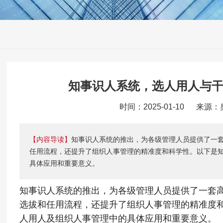
知事识人系统，选人用人与
时间：2025-01-10 来源
【内容导读】
知事识人系统的推出，为各级管理人员提供了一
任用流程，还提升了组织人事管理的精准度和科学性。以下是
具体应用和重要意义。
知事识人系统的推出，为各级管理人员提供了一套
选拔和任用流程，还提升了组织人事管理的精准度
人用人及组织人事管理中的具体应用和重要意义。