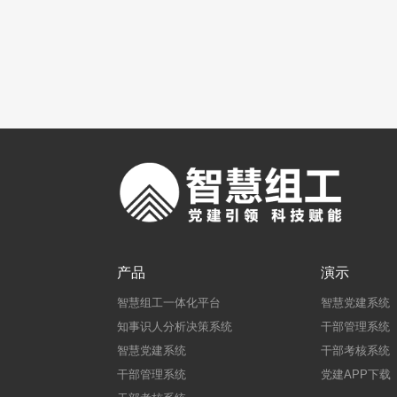
产品
演示
智慧组工一体化平台
智慧党建系统
知事识人分析决策系统
干部管理系统
智慧党建系统
干部考核系统
干部管理系统
党建APP下载