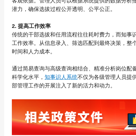
客观依据。管理人员可以根据系统提供的数据分析
潜力，确保选拔过程公开透明、公平公正。
2. 提高工作效率
传统的干部选拔和任用流程往往耗时费力，而知事
工作效率。从信息录入、筛选匹配到最终决策，整
时间和人力成本。
通过简易查询与高级查询相结合、精准分析岗位配
科学化水平，
知事识人系统
不仅为各级管理人员提
部管理工作的开展注入了新的活力和动力。