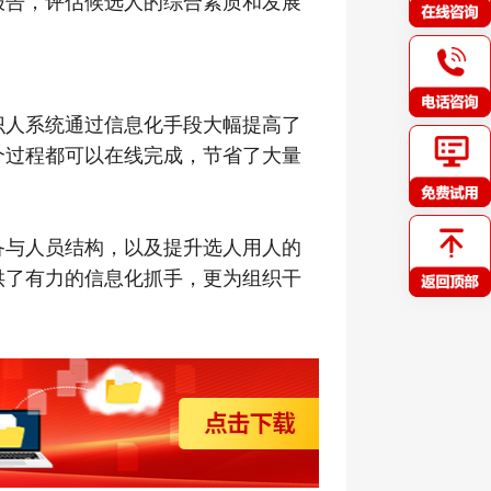
报告，评估候选人的综合素质和发展
识人系统通过信息化手段大幅提高了
个过程都可以在线完成，节省了大量
备与人员结构，以及提升选人用人的
供了有力的信息化抓手，更为组织干