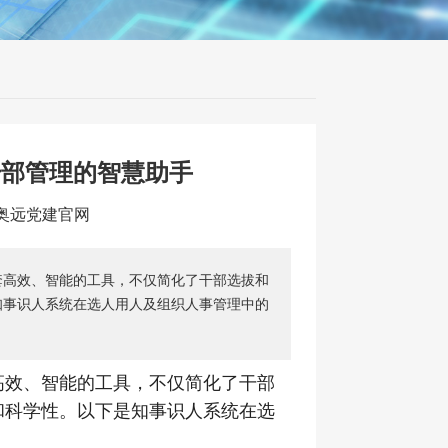
干部管理的智慧助手
：奥远党建官网
套高效、智能的工具，不仅简化了干部选拔和
知事识人系统在选人用人及组织人事管理中的
高效、智能的工具，不仅简化了干部
和科学性。以下是知事识人系统在选