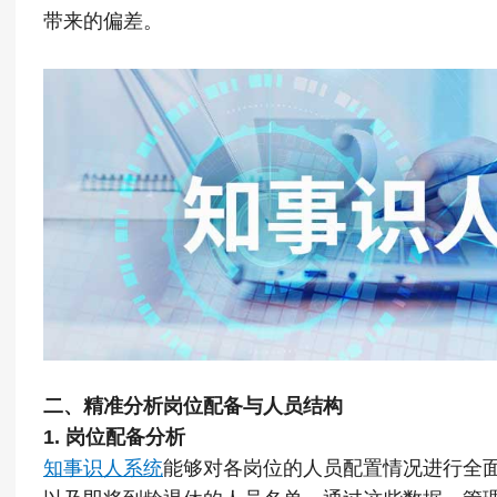
带来的偏差。
二、精准分析岗位配备与人员结构
1. 岗位配备分析
知事识人系统
能够对各岗位的人员配置情况进行全