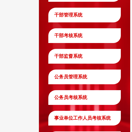
干部管理系统
干部考核系统
干部监督系统
公务员管理系统
公务员考核系统
事业单位工作人员考核系统