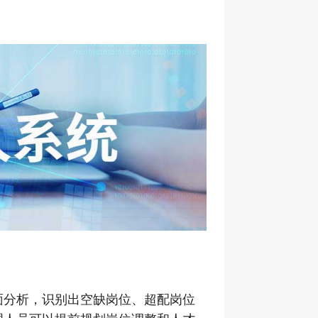
面分析，识别出空缺岗位、超配岗位