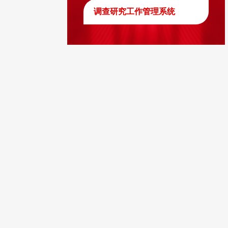
调查研究工作管理系统