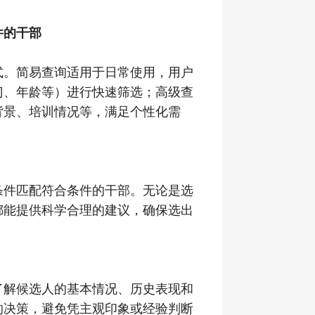
件的干部
式。简易查询适用于日常使用，用户
门、年龄等）进行快速筛选；高级查
背景、培训情况等，满足个性化需
条件匹配符合条件的干部。无论是选
都能提供科学合理的建议，确保选出
了解候选人的基本情况、历史表现和
的决策，避免凭主观印象或经验判断