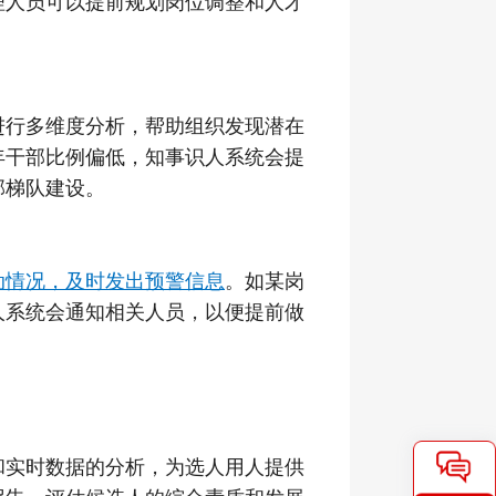
理人员可以提前规划岗位调整和人才
进行多维度分析，帮助组织发现潜在
年干部比例偏低，知事识人系统会提
部梯队建设。
动情况，及时发出预警信息
。如某岗
人系统会通知相关人员，以便提前做
和实时数据的分析，为选人用人提供