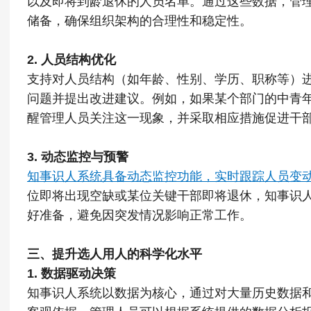
以及即将到龄退休的人员名单。通过这些数据，管
储备，确保组织架构的合理性和稳定性。
2. 人员结构优化
支持对人员结构（如年龄、性别、学历、职称等）
问题并提出改进建议。例如，如果某个部门的中青
醒管理人员关注这一现象，并采取相应措施促进干
3. 动态监控与预警
知事识人系统具备动态监控功能，实时跟踪人员变
位即将出现空缺或某位关键干部即将退休，知事识
好准备，避免因突发情况影响正常工作。
三、提升选人用人的科学化水平
1. 数据驱动决策
知事识人系统以数据为核心，通过对大量历史数据