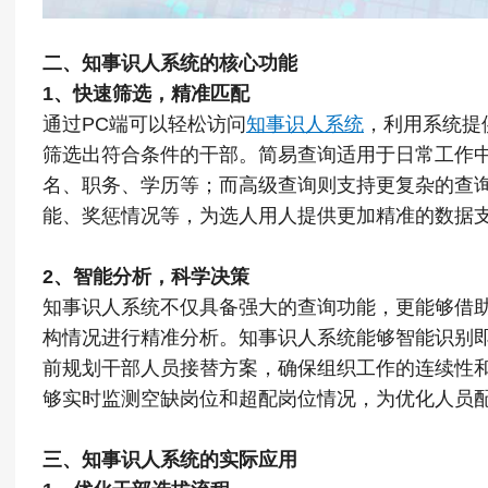
二、知事识人系统的核心功能
1、快速筛选，精准匹配
通过PC端可以轻松访问
知事识人系统
，利用系统提
筛选出符合条件的干部。简易查询适用于日常工作
名、职务、学历等；而高级查询则支持更复杂的查
能、奖惩情况等，为选人用人提供更加精准的数据
2、智能分析，科学决策
知事识人系统不仅具备强大的查询功能，更能够借
构情况进行精准分析。知事识人系统能够智能识别
前规划干部人员接替方案，确保组织工作的连续性
够实时监测空缺岗位和超配岗位情况，为优化人员
三、知事识人系统的实际应用