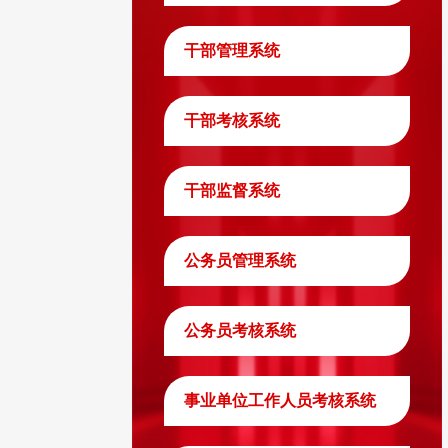
干部管理系统
干部考核系统
干部监督系统
公务员管理系统
公务员考核系统
事业单位工作人员考核系统