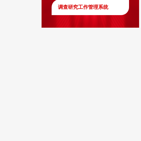
调查研究工作管理系统