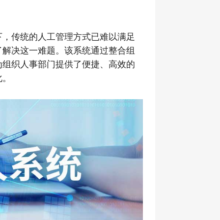
下，传统的人工管理方式已难以满足
了解决这一难题。该系统通过整合组
为组织人事部门提供了便捷、高效的
化。