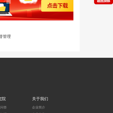
督管理
究院
关于我们
建问答
企业简介