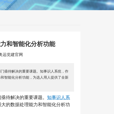
能力和智能化分析功能
：奥远党建官网
部门亟待解决的重要课题。知事识人系统，作
力和智能化分析功能，为选人用人提供了全新
门亟待解决的重要课题。
知事识人系
强大的数据处理能力和智能化分析功