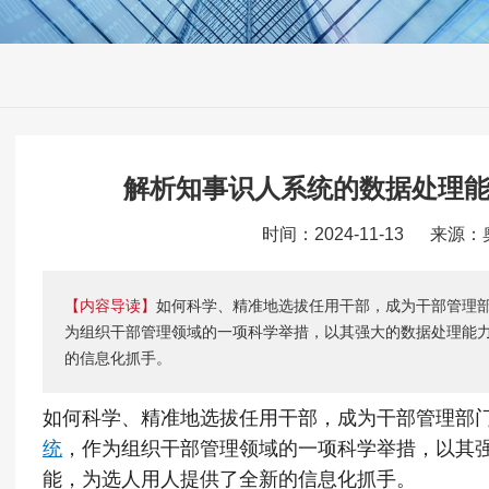
解析知事识人系统的数据处理
时间：2024-11-13 来源
【内容导读】
如何科学、精准地选拔任用干部，成为干部管理
为组织干部管理领域的一项科学举措，以其强大的数据处理能
的信息化抓手。
如何科学、精准地选拔任用干部，成为干部管理部
统
，作为组织干部管理领域的一项科学举措，以其
能，为选人用人提供了全新的信息化抓手。