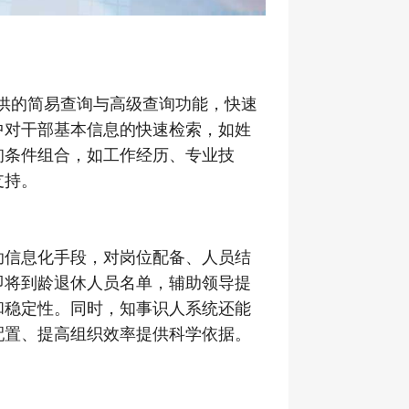
供的简易查询与高级查询功能，快速
中对干部基本信息的快速检索，如姓
询条件组合，如工作经历、专业技
支持。
助信息化手段，对岗位配备、人员结
即将到龄退休人员名单，辅助领导提
和稳定性。同时，知事识人系统还能
配置、提高组织效率提供科学依据。