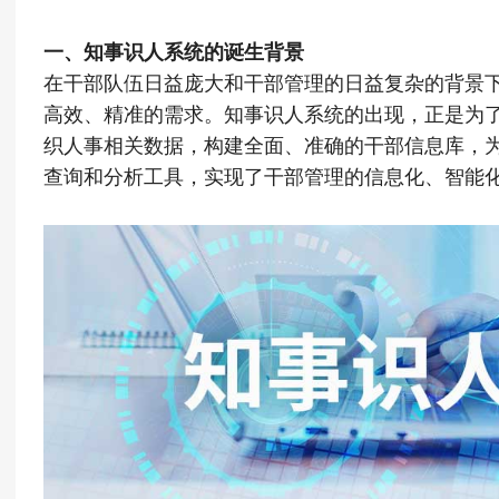
一、知事识人系统的诞生背景
在干部队伍日益庞大和干部管理的日益复杂的背景
高效、精准的需求。知事识人系统的出现，正是为
织人事相关数据，构建全面、准确的干部信息库，
查询和分析工具，实现了干部管理的信息化、智能