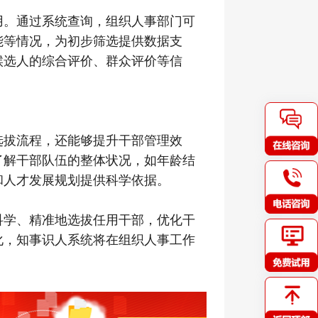
用。通过系统查询，组织人事部门可
能等情况，为初步筛选提供数据支
候选人的综合评价、群众评价等信
选拔流程，还能够提升干部管理效
了解干部队伍的整体状况，如年龄结
和人才发展规划提供科学依据。
科学、精准地选拔任用干部，优化干
化，知事识人系统将在组织人事工作