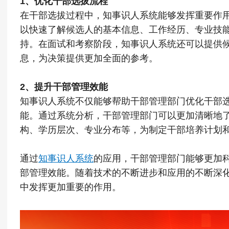
1、优化干部选拔流程
在干部选拔过程中，知事识人系统能够发挥重要作
以快速了解候选人的基本信息、工作经历、专业技
持。在面试和考察阶段，知事识人系统还可以提供
息，为决策提供更加全面的参考。
2、提升干部管理效能
知事识人系统不仅能够帮助干部管理部门优化干部
能。通过系统分析，干部管理部门可以更加清晰地
构、学历层次、专业分布等，为制定干部培养计划
通过
知事识人系统
的应用，干部管理部门能够更加
部管理效能。随着技术的不断进步和应用的不断深
中发挥更加重要的作用。