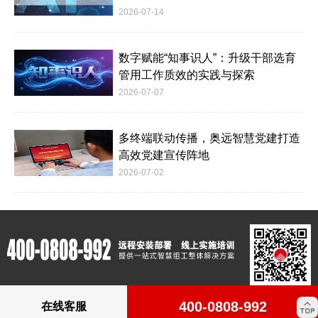
2026-07-14
数字赋能“知事识人”：升级干部选育
管用工作质效的实践与探索
2026-07-07
多终端联动传播，奥远智慧党建打造
高效党建宣传阵地
2026-07-02
400-0808-992
在线客服
版权所有：Copyright © 2012-2023 www.c4m.cn All rights reserved.