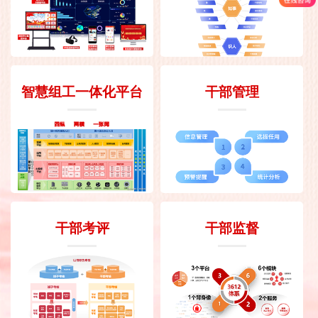
智慧组工一体化平台
干部管理
干部考评
干部监督