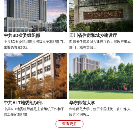
中共SD省委组织部
四川省住房和城乡建设厅
中共SD省委组织部是省级重要职能部门，
四川省住房和城乡建设厅作为省政府组成
主要负责党的组...
部门，始终贯彻...
中共ALT地委组织部
华东师范大学
中共ALT地委组织部是主管组织工作和干
华东师范大学，位于中国上海，由中华人
部工作的职能部...
民共和国教...
查看更多