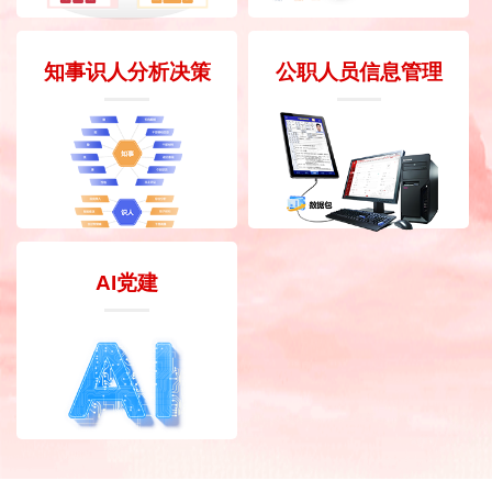
知事识人分析决策
公职人员信息管理
AI党建