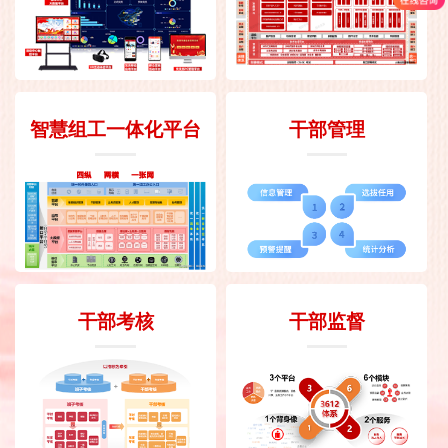
智慧组工一体化平台
干部管理
干部考核
干部监督