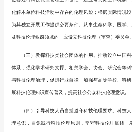
化解本单位科技活动中存在的伦理风险；根据实际情况设
为其独立开展工作提供必要条件。从事生命科学、医学、
及科技伦理敏感领域的，应设立科技伦理（审查）委员会
（三）发挥科技类社会团体的作用。推动设立中国科
体系，强化学术研究支撑。相关学会、协会、研究会等科
与科技伦理治理，促进行业自律，加强与高等学校、科研
展科技伦理知识宣传普及，提高社会公众科技伦理意识。
（四）引导科技人员自觉遵守科技伦理要求。科技人
理意识，自觉践行科技伦理原则，坚守科技伦理底线，