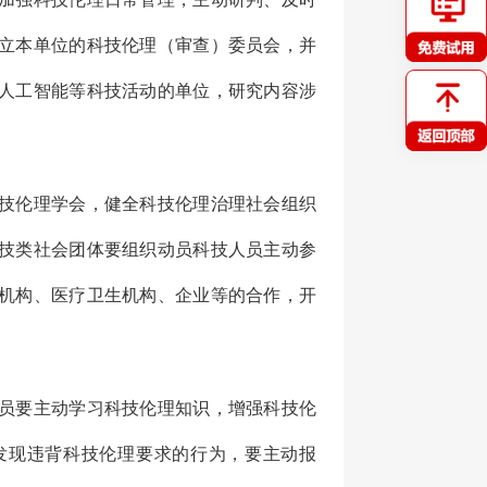
立本单位的科技伦理（审查）委员会，并
人工智能等科技活动的单位，研究内容涉
。
技伦理学会，健全科技伦理治理社会组织
技类社会团体要组织动员科技人员主动参
机构、医疗卫生机构、企业等的合作，开
员要主动学习科技伦理知识，增强科技伦
发现违背科技伦理要求的行为，要主动报