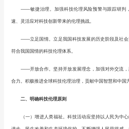
——敏捷治理。加强科技伦理风险预警与跟踪研判，
速、灵活应对科技创新带来的伦理挑战。
——立足国情。立足我国科技发展的历史阶段及社会
符合我国国情的科技伦理体系。
——开放合作。坚持开放发展理念，加强对外交流，
合力。积极推进全球科技伦理治理，贡献中国智慧和中国
二、明确科技伦理原则
（一）增进人类福祉。科技活动应坚持以人民为中心
进步、民生改善和生态环境保护，不断增强人民获得感、