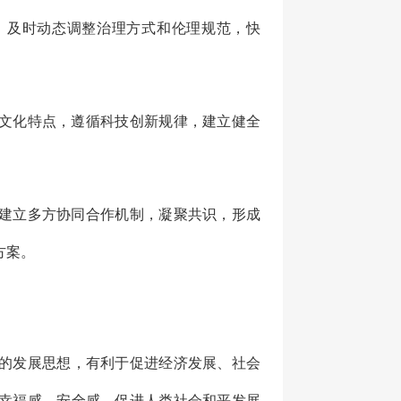
及时动态调整治理方式和伦理规范，快
文化特点，遵循科技创新规律，建立健全
建立多方协同合作机制，凝聚共识，形成
方案。
的发展思想，有利于促进经济发展、社会
幸福感、安全感，促进人类社会和平发展