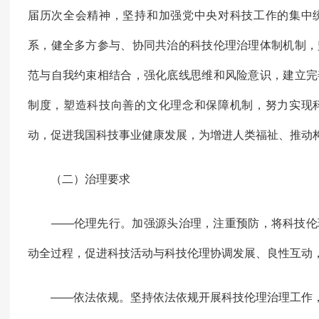
届历次全会精神，坚持和加强党中央对科技工作的集中
系，健全多方参与、协同共治的科技伦理治理体制机制，
范与自我约束相结合，强化底线思维和风险意识，建立完
制度，塑造科技向善的文化理念和保障机制，努力实现
动，促进我国科技事业健康发展，为增进人类福祉、推动
（二）治理要求
——伦理先行。加强源头治理，注重预防，将科技伦
动全过程，促进科技活动与科技伦理协调发展、良性互动
——依法依规。坚持依法依规开展科技伦理治理工作，