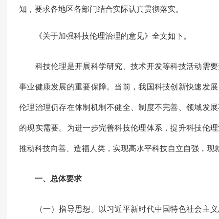
知，要求各地区各部门结合实际认真贯彻落实。
《关于加强科技伦理治理的意见》全文如下。
科技伦理是开展科学研究、技术开发等科技活动需要
事业健康发展的重要保障。当前，我国科技创新快速发展
伦理治理仍存在体制机制不健全、制度不完善、领域发展
的现实需要。为进一步完善科技伦理体系，提升科技伦理
推动科技向善、造福人类，实现高水平科技自立自强，现
一、总体要求
（一）指导思想。以习近平新时代中国特色社会主义