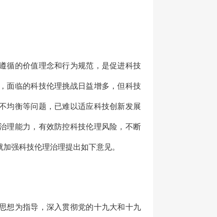
遵循的价值理念和行为规范，是促进科技
，面临的科技伦理挑战日益增多，但科技
不均衡等问题，已难以适应科技创新发展
治理能力，有效防控科技伦理风险，不断
就加强科技伦理治理提出如下意见。
思想为指导，深入贯彻党的十九大和十九