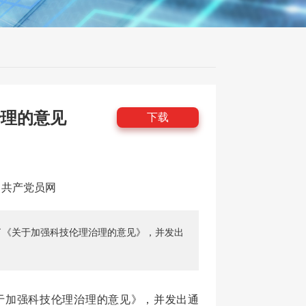
治理的意见
下载
源：共产党员网
《关于加强科技伦理治理的意见》，并发出
加强科技伦理治理的意见》，并发出通