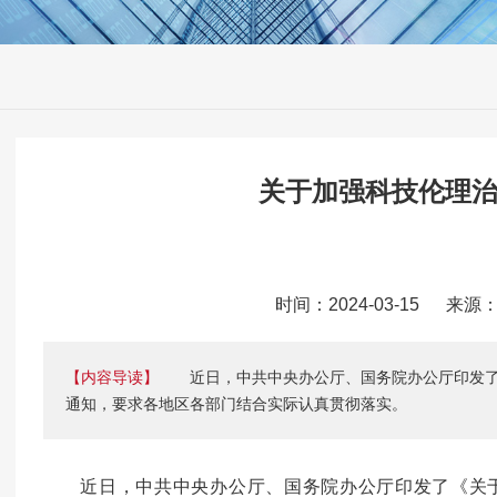
关于加强科技伦理
时间：2024-03-15 来
【内容导读】
近日，中共中央办公厅、国务院办公厅印发了
通知，要求各地区各部门结合实际认真贯彻落实。
近日，中共中央办公厅、国务院办公厅印发了《关于