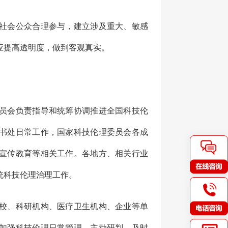
社会公众合理参与，建立涉及重大、敏感
应提高透明度，做到客观真实。
员会负责指导和统筹协调推进全国科技伦
书处日常工作，国家科技伦理委员会各成
宣传教育等相关工作。各地方、相关行业
统科技伦理治理工作。
校、科研机构、医疗卫生机构、企业等单
加强科技伦理日常管理，主动研判、及时