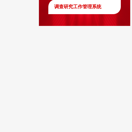
调查研究工作管理系统