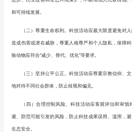
和可持续发展。
（二）尊重生命权利。科技活动应最大限度避免对人
造成伤害或潜在威胁，尊重人格尊严和个人隐私，保障科
验动物应符合“减少、替代、优化”等要求。
（三）坚持公平公正。科技活动应尊重宗教信仰、文
地对待不同社会群体，防止歧视和偏见。
（四）合理控制风险。科技活动应客观评估和审慎对
避、防范可能引发的风险，防止科技成果误用、滥用，避
生态安全。