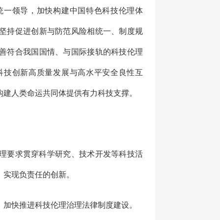
统一领导，加快构建中国特色科技伦理体
坚持促进创新与防范风险相统一、制度规
善符合我国国情、与国际接轨的科技伦理
科技创新高质量发展与高水平安全良性互
构建人类命运共同体提供有力科技支撑。
理要求贯穿科学研究、技术开发等科技活
，实现负责任的创新。
加快推进科技伦理治理法律制度建设。