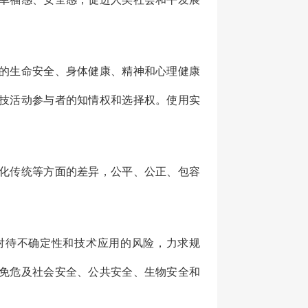
的生命安全、身体健康、精神和心理健康
技活动参与者的知情权和选择权。使用实
化传统等方面的差异，公平、公正、包容
待不确定性和技术应用的风险，力求规
免危及社会安全、公共安全、生物安全和