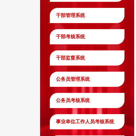
干部管理系统
干部考核系统
干部监督系统
公务员管理系统
公务员考核系统
事业单位工作人员考核系统