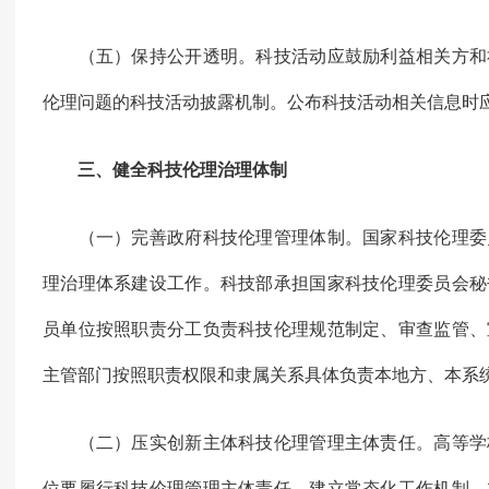
（五）保持公开透明。科技活动应鼓励利益相关方和
伦理问题的科技活动披露机制。公布科技活动相关信息时
三、健全科技伦理治理体制
（一）完善政府科技伦理管理体制。国家科技伦理委
理治理体系建设工作。科技部承担国家科技伦理委员会秘
员单位按照职责分工负责科技伦理规范制定、审查监管、
主管部门按照职责权限和隶属关系具体负责本地方、本系
（二）压实创新主体科技伦理管理主体责任。高等学
位要履行科技伦理管理主体责任，建立常态化工作机制，