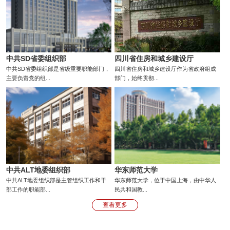
中共SD省委组织部
四川省住房和城乡建设厅
中共SD省委组织部是省级重要职能部门，
四川省住房和城乡建设厅作为省政府组成
主要负责党的组...
部门，始终贯彻...
中共ALT地委组织部
华东师范大学
中共ALT地委组织部是主管组织工作和干
华东师范大学，位于中国上海，由中华人
部工作的职能部...
民共和国教...
查看更多