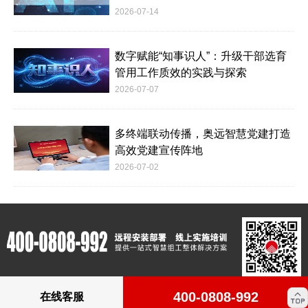
2026-07-14
数字赋能“知事识人”：升级干部选育
管用工作质效的实践与探索
2026-07-07
多终端联动传播，奥远智慧党建打造
高效党建宣传阵地
2026-07-02
400-0808-992
在线客服
版权所有：Copyright © 2012-2023 www.c4m.cn All rights reserved.