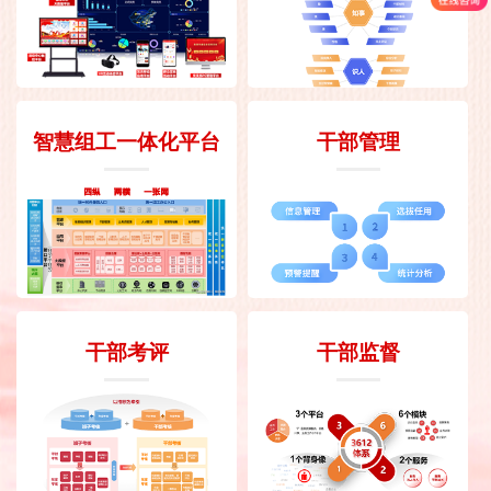
智慧组工一体化平台
干部管理
干部考评
干部监督