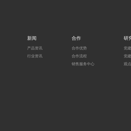
新闻
合作
研
产品资讯
合作优势
党
行业资讯
合作流程
党
销售服务中心
观