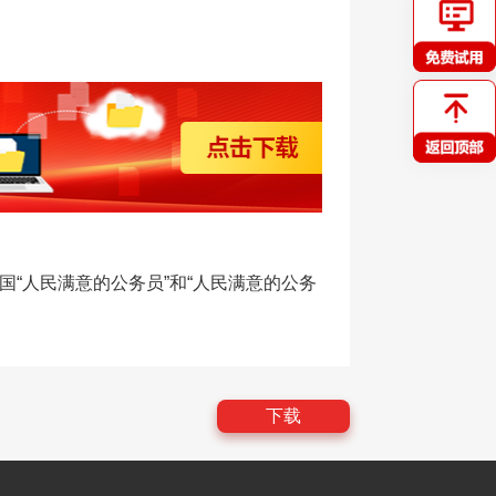
国“人民满意的公务员”和“人民满意的公务
下载