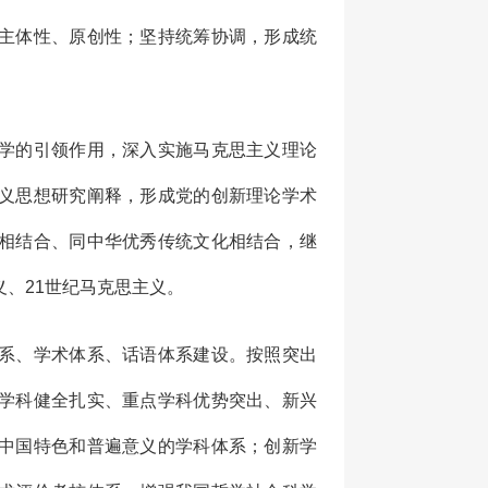
主体性、原创性；坚持统筹协调，形成统
学的引领作用，深入实施马克思主义理论
义思想研究阐释，形成党的创新理论学术
相结合、同中华优秀传统文化相结合，继
、21世纪马克思主义。
系、学术体系、话语体系建设。按照突出
学科健全扎实、重点学科优势突出、新兴
中国特色和普遍意义的学科体系；创新学