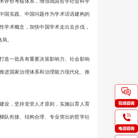
术评价考核体系，增强我国哲学社会科学
中国实践、中国问题作为学术话语建构的
性学术概念，加快中国学术走出去步伐，
格局。
打造一批具有重要决策影响力、社会影响
推进国家治理体系和治理能力现代化、推
建设，坚持党管人才原则，实施以育人育
梯队衔接、结构合理、专业突出的哲学社