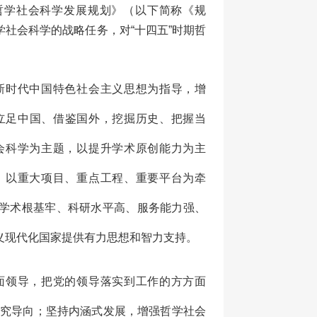
哲学社会科学发展规划》（以下简称《规
社会科学的战略任务，对“十四五”时期哲
时代中国特色社会主义思想为指导，增
坚持立足中国、借鉴国外，挖掘历史、把握当
会科学为主题，以提升学术原创能力为主
，以重大项目、重点工程、重要平台为牵
学术根基牢、科研水平高、服务能力强、
义现代化国家提供有力思想和智力支持。
领导，把党的领导落实到工作的方方面
的研究导向；坚持内涵式发展，增强哲学社会