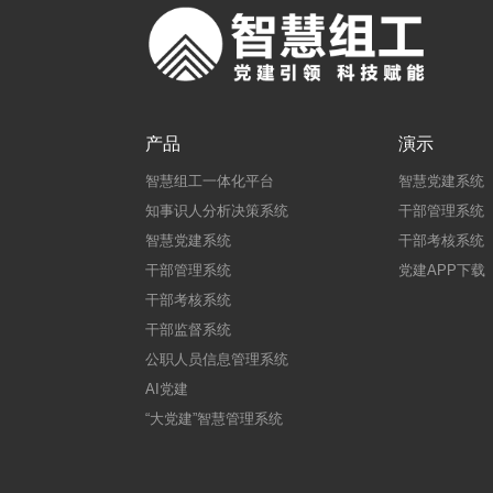
产品
演示
智慧组工一体化平台
智慧党建系统
知事识人分析决策系统
干部管理系统
智慧党建系统
干部考核系统
干部管理系统
党建APP下载
干部考核系统
干部监督系统
公职人员信息管理系统
AI党建
“大党建”智慧管理系统