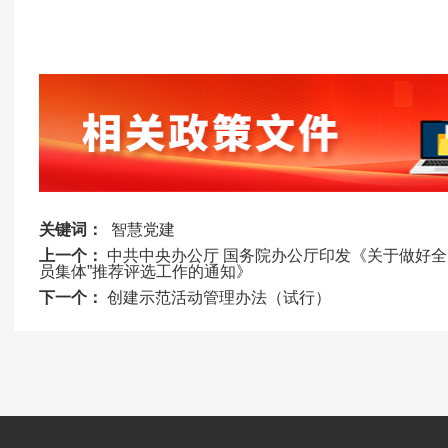
关键词：
智慧党建
上一个：
中共中央办公厅 国务院办公厅印发《关于做好全
员集体”推荐评选工作的通知》
下一个：
创建示范活动管理办法（试行）