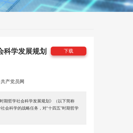
会科学发展规划
下载
源：共产党员网
时期哲学社会科学发展规划》（以下简称
社会科学的战略任务，对“十四五”时期哲学