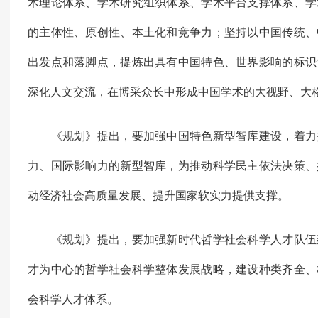
术理论体系、学术研究组织体系、学术平台支撑体系、学
的主体性、原创性、本土化和竞争力；坚持以中国传统、
出发点和落脚点，提炼出具有中国特色、世界影响的标识
深化人文交流，在博采众长中形成中国学术的大视野、大
《规划》提出，要加强中国特色新型智库建设，着力
力、国际影响力的新型智库，为推动科学民主依法决策、
动经济社会高质量发展、提升国家软实力提供支撑。
《规划》提出，要加强新时代哲学社会科学人才队伍
才为中心的哲学社会科学整体发展战略，建设种类齐全、
会科学人才体系。