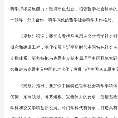
科学持续发展能力；坚持守正创新，增强哲学社会科学的
一领导、分工合作、科学高效的哲学社会科学工作格局。
《规划》强调，要切实发挥马克思主义对哲学社会科
研究和建设工程，深化拓展习近平新时代中国特色社会主
支撑体系。要坚持把马克思主义基本原理同中国具体实际
续推进马克思主义中国化时代化，发展当代中国马克思主义
《规划》指出，要加快中国特色哲学社会科学学科体
优势、拓展领域、补齐短板、完善体系的要求，促进基础
学科和交叉学科创新发展、冷门学科代有传承，打造具有