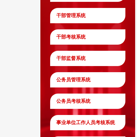
干部管理系统
干部考核系统
干部监督系统
公务员管理系统
公务员考核系统
事业单位工作人员考核系统