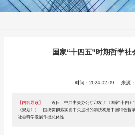
国家“十四五”时期哲学社
时间：2024-02-09 来
【内容导读】
近日，中共中央办公厅印发了《国家“十四五”
《规划》），围绕贯彻落实党中央提出的加快构建中国特色哲学
社会科学发展作出总体性