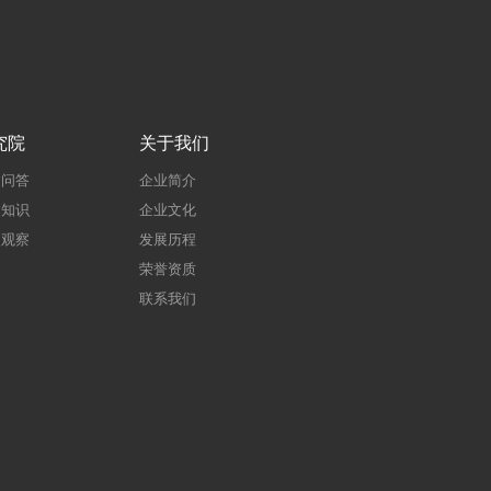
究院
关于我们
建问答
企业简介
建知识
企业文化
点观察
发展历程
荣誉资质
联系我们