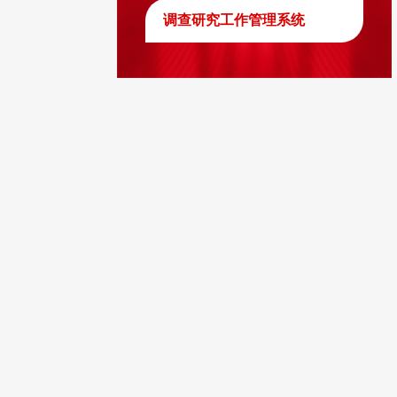
调查研究工作管理系统