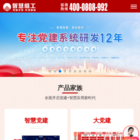
产品家族
全面开启党建+智慧应用新时代
智慧党建
大党建