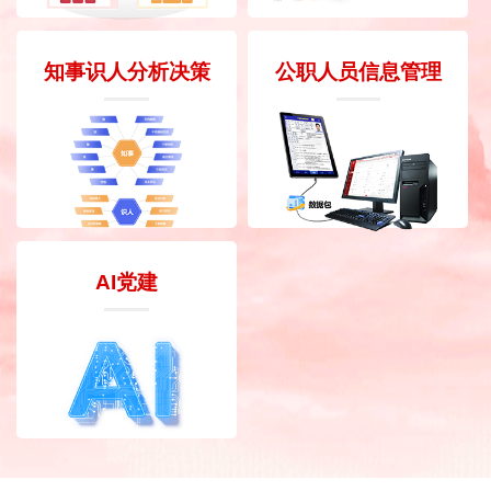
知事识人分析决策
公职人员信息管理
AI党建