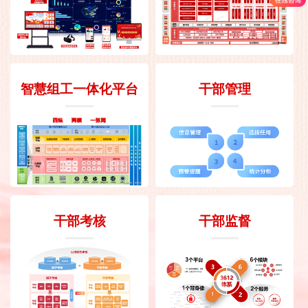
智慧组工一体化平台
干部管理
干部考核
干部监督