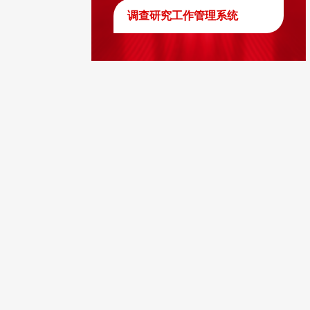
调查研究工作管理系统