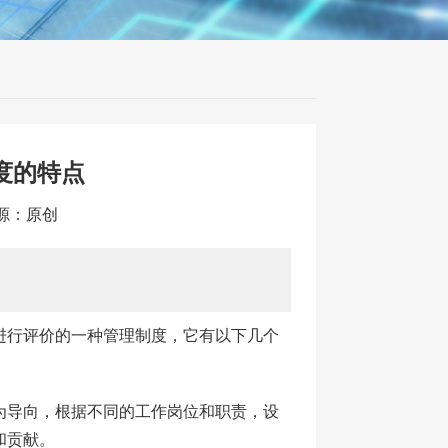
度的特点
来源：原创
进行评价的一种管理制度，它有以下几个
为导向，根据不同的工作岗位和职责，设
和贡献。