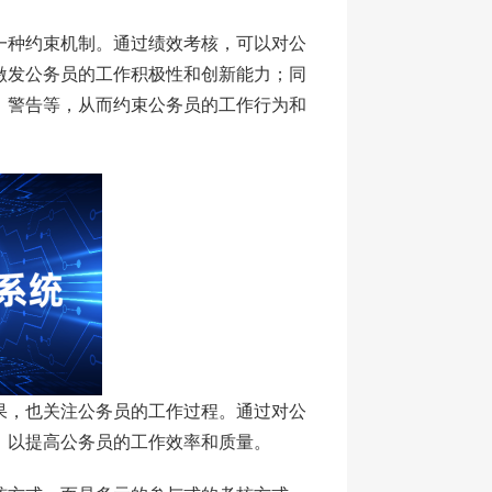
一种约束机制。通过绩效考核，可以对公
激发公务员的工作积极性和创新能力；同
、警告等，从而约束公务员的工作行为和
果，也关注公务员的工作过程。通过对公
，以提高公务员的工作效率和质量。