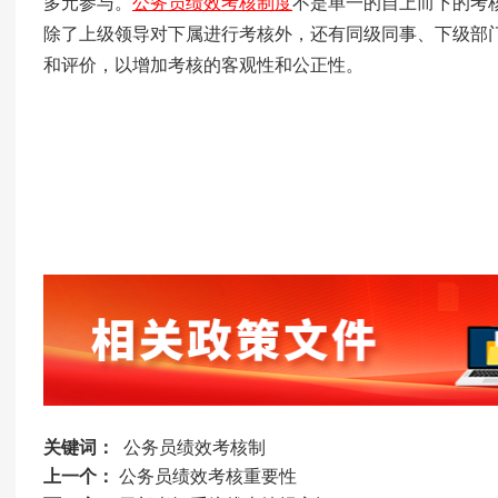
多元参与。
公务员绩效考核制度
不是单一的自上而下的考
除了上级领导对下属进行考核外，还有同级同事、下级部
和评价，以增加考核的客观性和公正性。
关键词：
公务员绩效考核制
上一个：
公务员绩效考核重要性