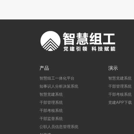
产品
演示
智慧组工一体化平台
智慧党建系统
知事识人分析决策系统
干部管理系统
智慧党建系统
干部考核系统
干部管理系统
党建APP下载
干部考核系统
干部监督系统
公职人员信息管理系统