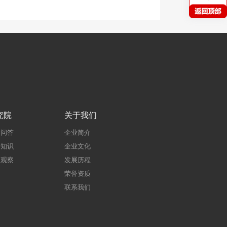
究院
关于我们
建问答
企业简介
建知识
企业文化
点观察
发展历程
荣誉资质
联系我们