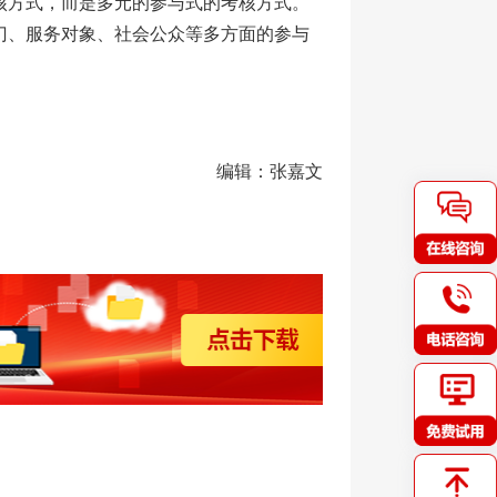
核方式，而是多元的参与式的考核方式。
门、服务对象、社会公众等多方面的参与
编辑：张嘉文