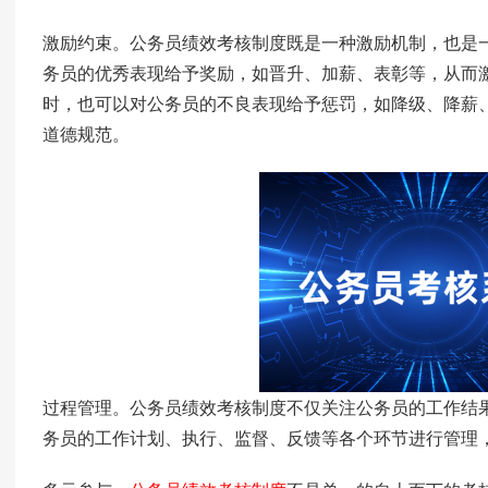
激励约束。公务员绩效考核制度既是一种激励机制，也是
务员的优秀表现给予奖励，如晋升、加薪、表彰等，从而
时，也可以对公务员的不良表现给予惩罚，如降级、降薪
道德规范。
过程管理。公务员绩效考核制度不仅关注公务员的工作结
务员的工作计划、执行、监督、反馈等各个环节进行管理