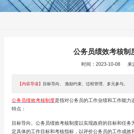
公务员绩效考核制
时间：2023-10-08 
【内容导读】
目标导向、 激励约束、过程管理、多元参与。
公务员绩效考核制度
是指对公务员的工作业绩和工作能力
特点：
目标导向。公务员绩效考核制度以实现政府的目标和任务
定具体的工作目标和考核指标，以评价公务员的工作成效