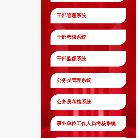
干部管理系统
干部考核系统
干部监督系统
公务员管理系统
公务员考核系统
事业单位工作人员考核系统