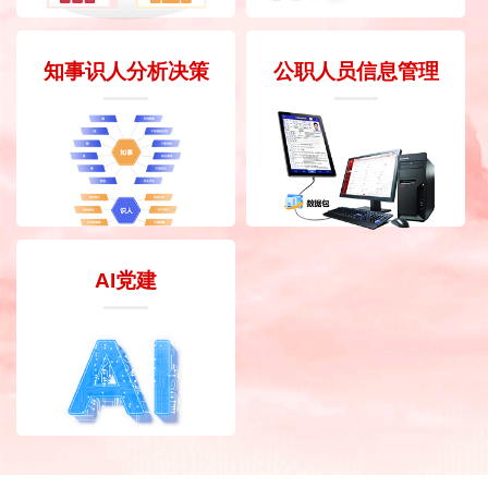
知事识人分析决策
公职人员信息管理
AI党建