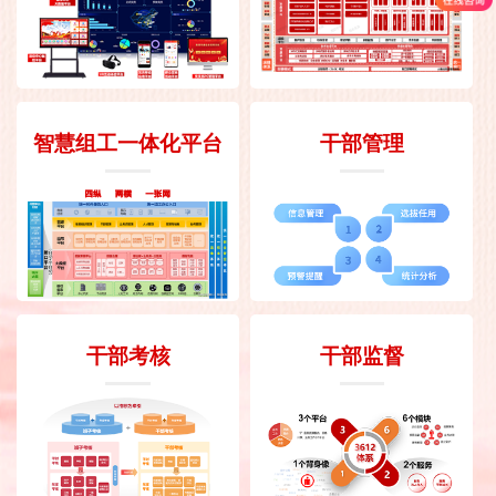
智慧组工一体化平台
干部管理
干部考核
干部监督