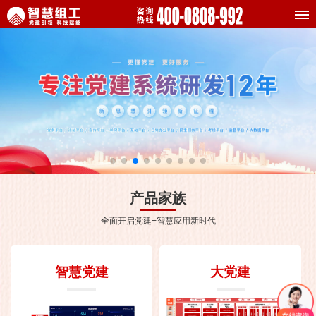
产品家族
全面开启党建+智慧应用新时代
智慧党建
大党建